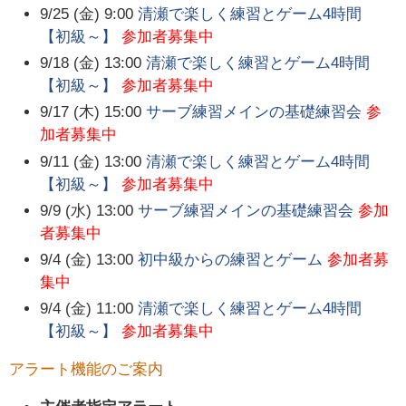
9/25 (金) 9:00
清瀬で楽しく練習とゲーム4時間
【初級～】
参加者募集中
9/18 (金) 13:00
清瀬で楽しく練習とゲーム4時間
【初級～】
参加者募集中
9/17 (木) 15:00
サーブ練習メインの基礎練習会
参
加者募集中
9/11 (金) 13:00
清瀬で楽しく練習とゲーム4時間
【初級～】
参加者募集中
9/9 (水) 13:00
サーブ練習メインの基礎練習会
参加
者募集中
9/4 (金) 13:00
初中級からの練習とゲーム
参加者募
集中
9/4 (金) 11:00
清瀬で楽しく練習とゲーム4時間
【初級～】
参加者募集中
アラート機能のご案内