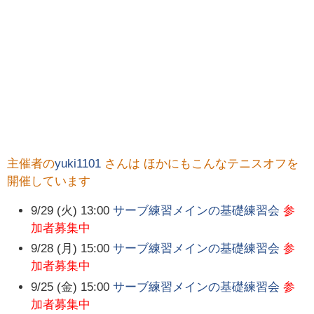
主催者の
yuki1101
さんは ほかにもこんなテニスオフを
開催しています
9/29 (火) 13:00
サーブ練習メインの基礎練習会
参
加者募集中
9/28 (月) 15:00
サーブ練習メインの基礎練習会
参
加者募集中
9/25 (金) 15:00
サーブ練習メインの基礎練習会
参
加者募集中