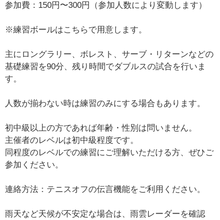
参加費：150円〜300円（参加人数により変動します）
※練習ボールはこちらで用意します。
主にロングラリー、ボレスト、サーブ・リターンなどの
基礎練習を90分、残り時間でダブルスの試合を行いま
す。
人数が揃わない時は練習のみにする場合もあります。
初中級以上の方であれば年齢・性別は問いません。
主催者のレベルは初中級程度です。
同程度のレベルでの練習にご理解いただける方、ぜひご
参加ください。
連絡方法：テニスオフの伝言機能をご利用ください。
雨天など天候が不安定な場合は、雨雲レーダーを確認