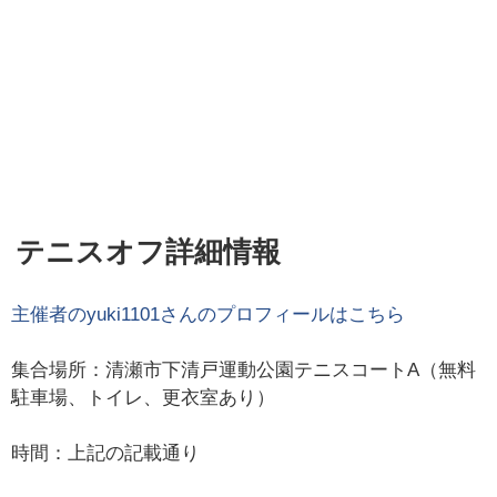
テニスオフ詳細情報
主催者の
yuki1101
さんのプロフィールはこちら
集合場所：清瀬市下清戸運動公園テニスコートA（無料
駐車場、トイレ、更衣室あり）
時間：上記の記載通り