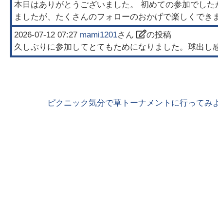
本日はありがとうございました。 初めての参加でし
ましたが、たくさんのフォローのおかげで楽しくでき
2026-07-12 07:27
mami1201
さん
の投稿
久しぶりに参加してとてもためになりました。球出し
ピクニック気分で草トーナメントに行ってみよ