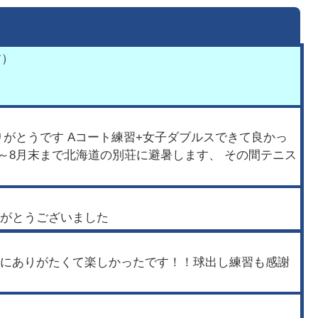
す）
りがとうです Aコート練習+女子ダブルスできて良かっ
2～8月末まで北海道の別荘に避暑します、 その間テニス
がとうございました
にありがたくて楽しかったです！！球出し練習も感謝