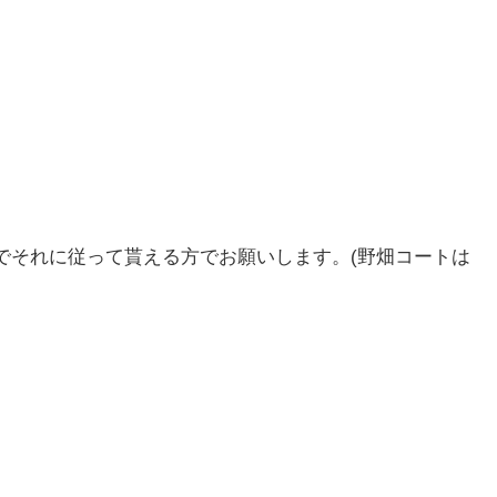
でそれに従って貰える方でお願いします。(野畑コートは