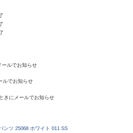
了
了
了
メールでお知らせ
ールでお知らせ
ときにメールでお知らせ
25068 ホワイト 011 SS