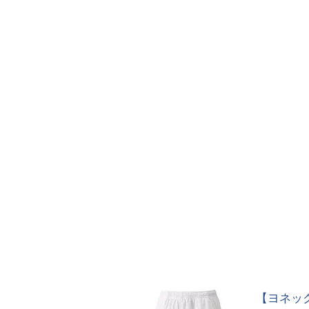
【ヨネック