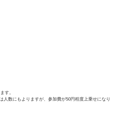
します。
は人数にもよりますが、参加費が50円程度上乗せになり