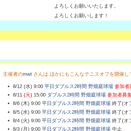
よろしくお願いいたします。
よろしくお願いします！
主催者の
mwt
さんは ほかにもこんなテニスオフを開催し
8/12 (水) 9:00
平日ダブルス2時間 野畑庭球場
参加者
8/11 (
火
) 15:00
ダブルス2時間 野畑庭球場
参加者募
8/6 (木) 9:00
平日ダブルス2時間 野畑庭球場
終了(オ
8/5 (水) 9:00
平日ダブルス2時間 野畑庭球場
終了(オ
8/4 (火) 9:00
平日ダブルス2時間 野畑庭球場
終了(オ
8/3 (月) 9:00
平日ダブルス2時間 野畑庭球場
中止