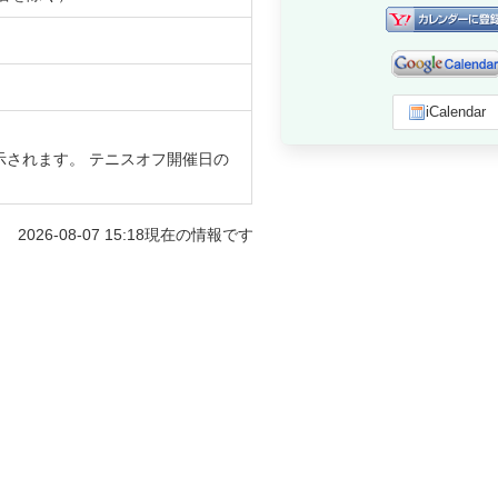
iCalendar
示されます。 テニスオフ開催日の
2026-08-07 15:18
現在の情報です