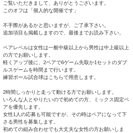
ご覧いただきまして、ありがとうございます。
このオフは「個人的な開催です」
不手際があるかと思いますが、ご了承下さい。
追加項目も掲載しますので、最後までお読み下さい。
ペアレベルは女性は一般中級以上から男性は中上級以上
の方でお願いします。
軽くアップ後に、2ペアで6ゲーム先取か1セットのダブ
ルスゲームを時間まで行います。
練習ボール試合球はこちらで用意します。
2時間しっかりと走って動ける方でお願いします。
いろんな人とやりたいので初めての方、ミックス固定ペ
アを優先します。
女性1人の応募も可能ですが、その時はペアになって下
さる男性を募集します。
初めての組み合わせでも大丈夫な女性の方お願いしま