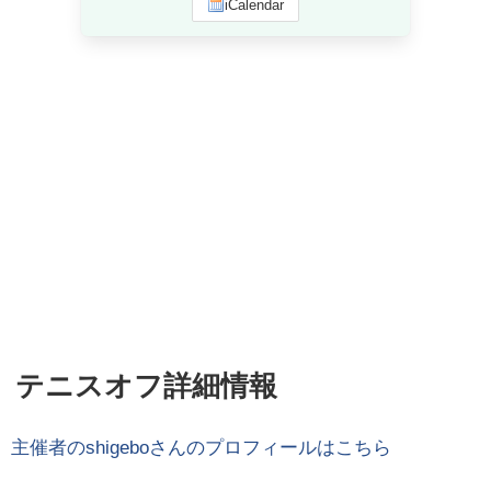
iCalendar
テニスオフ詳細情報
主催者の
shigebo
さんのプロフィールはこちら