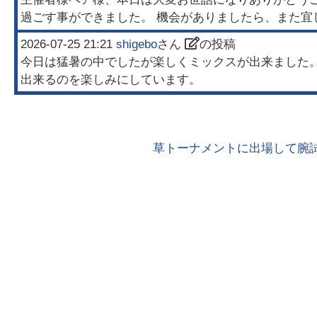
過ごす事ができました。 機会がありましたら、また宜
2026-07-25 21:21
shigebo
さん
の投稿
今日は猛暑の中でしたが楽しくミックスが出来ました。
出来るのを楽しみにしています。
草トーナメントに出場して腕試