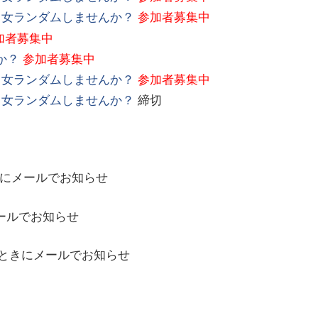
男女ランダムしませんか？
参加者募集中
加者募集中
か？
参加者募集中
男女ランダムしませんか？
参加者募集中
男女ランダムしませんか？
締切
にメールでお知らせ
ールでお知らせ
ときにメールでお知らせ