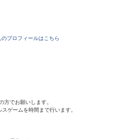
んのプロフィールはこちら
の方でお願いします。
ルスゲームを時間まで行います。