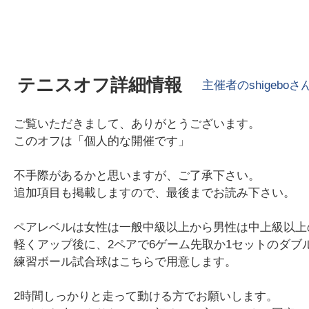
テニスオフ詳細情報
主催者の
shigebo
さ
ご覧いただきまして、ありがとうございます。
このオフは「個人的な開催です」
不手際があるかと思いますが、ご了承下さい。
追加項目も掲載しますので、最後までお読み下さい。
ペアレベルは女性は一般中級以上から男性は中上級以上
軽くアップ後に、2ペアで6ゲーム先取か1セットのダブ
練習ボール試合球はこちらで用意します。
2時間しっかりと走って動ける方でお願いします。