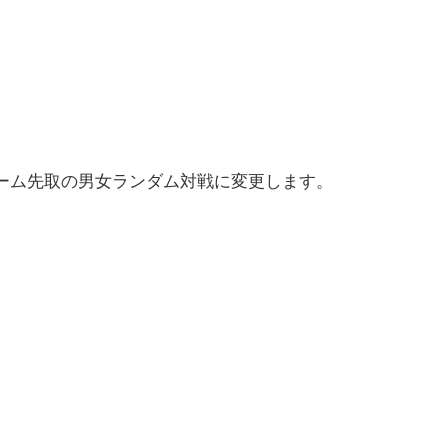
ゲーム先取の男女ランダム対戦に変更します。