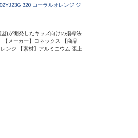
YJ23G 320 コーラルオレンジ ジ
ニス連盟)が開発したキッズ向けの指導法
。 【メーカー】ヨネックス 【商品
ルオレンジ 【素材】アルミニウム 張上