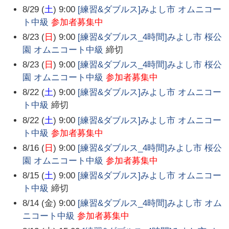
8/29 (
土
) 9:00
[練習&ダブルス]みよし市 オムニコー
ト中級
参加者募集中
8/23 (
日
) 9:00
[練習&ダブルス_4時間]みよし市 桜公
園 オムニコート中級
締切
8/23 (
日
) 9:00
[練習&ダブルス_4時間]みよし市 桜公
園 オムニコート中級
参加者募集中
8/22 (
土
) 9:00
[練習&ダブルス]みよし市 オムニコー
ト中級
締切
8/22 (
土
) 9:00
[練習&ダブルス]みよし市 オムニコー
ト中級
参加者募集中
8/16 (
日
) 9:00
[練習&ダブルス_4時間]みよし市 桜公
園 オムニコート中級
参加者募集中
8/15 (
土
) 9:00
[練習&ダブルス]みよし市 オムニコー
ト中級
締切
8/14 (金) 9:00
[練習&ダブルス_4時間]みよし市 オム
ニコート中級
参加者募集中