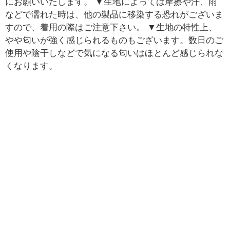
にお願いいたします。 ▼生地によっては摩擦や汗、雨
などで濡れた時は、他の製品に移染する恐れがございま
すので、着用の際はご注意下さい。 ▼生地の特性上、
やや匂いが強く感じられるものもございます。数日のご
使用や陰干しなどで気になる匂いはほとんど感じられな
くなります。