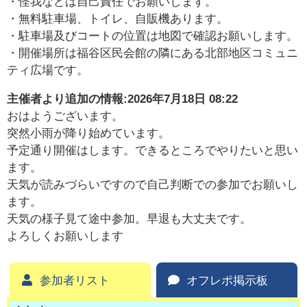
・怪我などは自己責任でお願いします。
・無料駐車場、トイレ、自販機あります。
・駐車場及びコートの位置は地図で確認お願いします。
・開催場所は福谷区民会館の隣にある北部地区コミュニ
ティ広場です。
主催者より追加の情報:
2026年7月18日 08:22
おはようございます。
突然小雨が降り始めています。
予定通り開催はします。できるところでやりたいと思い
ます。
天気が読みづらいですので自己判断での参加でお願いし
ます。
天気の様子見て途中参加。早退も大丈夫です。
よろしくお願いします
参加者リスト
オフレポ掲示板