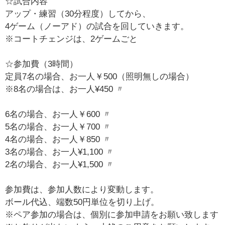
☆試合内容
アップ・練習（30分程度）してから、
4ゲーム（ノーアド）の試合を回していきます。
※コートチェンジは、2ゲームごと
☆参加費（3時間）
定員7名の場合、お一人￥500（照明無しの場合）
※8名の場合は、お一人¥450 〃
6名の場合、お一人￥600 〃
5名の場合、お一人￥700 〃
4名の場合、お一人￥850 〃
3名の場合、お一人¥1,100 〃
2名の場合、お一人¥1,500 〃
参加費は、参加人数により変動します。
ボール代込、端数50円単位を切り上げ。
※ペア参加の場合は、個別に参加申請をお願い致します