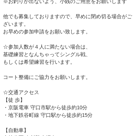
※お釣りが出ないよう、小銭のご用意をお願いします
他でも募集しておりますので、早めに閉め切る場合がご
ざいます。
お早めの参加申請をお願い致します。
☆参加人数が４人に満たない場合は、
基礎練習となんちゃってシングル戦、
もしくは希望練習を行います。
コート整備にご協力をお願いします。
☆交通アクセス
【徒 歩】
・京阪電車 守口市駅から徒歩約10分
・地下鉄谷町線 守口駅から徒歩約15分
【自動車】