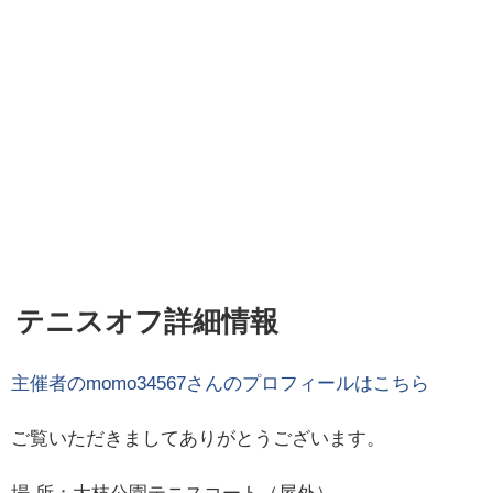
テニスオフ詳細情報
主催者の
momo34567
さんのプロフィールはこちら
ご覧いただきましてありがとうございます。