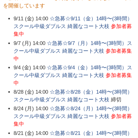
を開催しています
9/11 (金) 14:00
☆急募☆9/11（金）14時〜(3時間）
スクール中級ダブルス 綺麗なコート大枝
参加者募
集中
9/7 (月) 14:00
☆急募☆9/7（月）14時〜(3時間）ス
クール中級ダブルス 綺麗なコート大枝
参加者募集
中
9/4 (金) 14:00
☆急募☆9/4（金）14時〜(3時間）ス
クール中級ダブルス 綺麗なコート大枝
参加者募集
中
8/28 (金) 14:00
☆急募☆8/28（金）14時〜(3時間）
スクール中級ダブルス 綺麗なコート大枝
締切
8/24 (月) 14:00
☆急募☆8/24（月）14時〜(3時間）
スクール中級ダブルス 綺麗なコート大枝
参加者募
集中
8/21 (金) 14:00
☆急募☆8/21（金）14時〜(3時間）