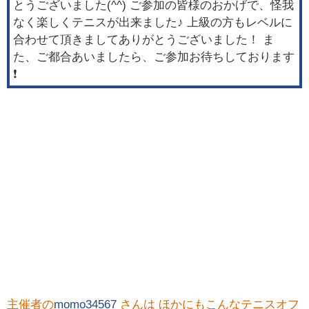
とうございました(^^) ご参加の皆様のおかげで、怪我
なく楽しくテニスが出来ました♪ 上級の方もレベルに
合わせて頂きましてありがとうございました！ ま
た、ご都合あいましたら、ご参加お待ちしております
❗️
主催者の
momo34567
さんは ほかにもこんなテニスオフ