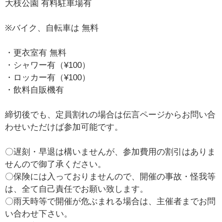
大枝公園 有料駐車場有
※バイク、自転車は 無料
・更衣室有 無料
・シャワー有（¥100）
・ロッカー有（¥100）
・飲料自販機有
締切後でも、定員割れの場合は伝言ページからお問い合
わせいただけば参加可能です。
〇遅刻・早退は構いませんが、参加費用の割引はありま
せんので御了承ください。
〇保険には入っておりませんので、開催の事故・怪我等
は、全て自己責任でお願い致します。
〇雨天時等で開催が危ぶまれる場合は、主催者までお問
い合わせ下さい。