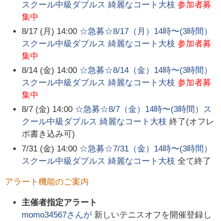
スクール中級ダブルス 綺麗なコート大枝
参加者募
集中
8/17 (月) 14:00
☆急募☆8/17（月）14時〜(3時間）
スクール中級ダブルス 綺麗なコート大枝
参加者募
集中
8/14 (金) 14:00
☆急募☆8/14（金）14時〜(3時間）
スクール中級ダブルス 綺麗なコート大枝
参加者募
集中
8/7 (金) 14:00
☆急募☆8/7（金）14時〜(3時間）ス
クール中級ダブルス 綺麗なコート大枝
終了(オフレ
ポ書き込み可)
7/31 (金) 14:00
☆急募☆7/31（金）14時〜(3時間）
スクール中級ダブルス 綺麗なコート大枝
全て終了
アラート機能のご案内
主催者指定アラート
momo34567
さんが
新しいテニスオフを開催登録し