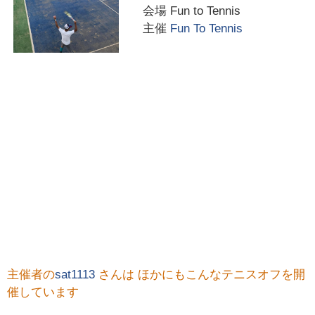
会場
Fun to Tennis
主催
Fun To Tennis
主催者の
sat1113
さんは ほかにもこんなテニスオフを開
催しています