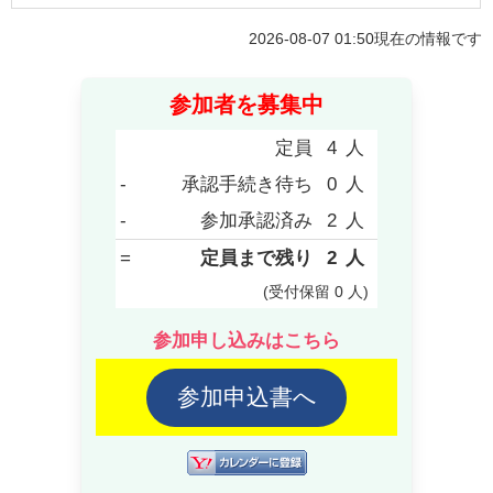
2026-08-07 01:50
現在の情報です
参加者を募集中
定員
4
人
-
承認手続き待ち
0
人
-
参加承認済み
2
人
=
定員まで残り
2
人
(受付保留
0
人
)
参加申し込みはこちら
参加申込書へ