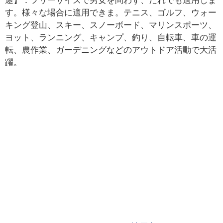
途】：フリーサイズで男女を問わず、だれでも適用しま
す。様々な場合に適用できま。テニス、ゴルフ、ウォー
キング登山、スキー、スノーボード、マリンスポーツ、
ヨット、ランニング、キャンプ、釣り、自転車、車の運
転、農作業、ガーデニングなどのアウトドア活動で大活
躍。