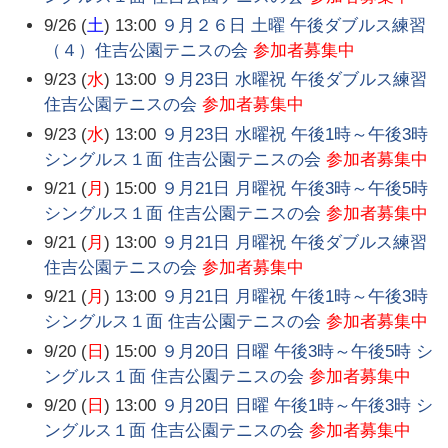
9/26 (
土
) 13:00
９月２６日 土曜 午後ダブルス練習
（４）住吉公園テニスの会
参加者募集中
9/23 (
水
) 13:00
９月23日 水曜祝 午後ダブルス練習
住吉公園テニスの会
参加者募集中
9/23 (
水
) 13:00
９月23日 水曜祝 午後1時～午後3時
シングルス１面 住吉公園テニスの会
参加者募集中
9/21 (
月
) 15:00
９月21日 月曜祝 午後3時～午後5時
シングルス１面 住吉公園テニスの会
参加者募集中
9/21 (
月
) 13:00
９月21日 月曜祝 午後ダブルス練習
住吉公園テニスの会
参加者募集中
9/21 (
月
) 13:00
９月21日 月曜祝 午後1時～午後3時
シングルス１面 住吉公園テニスの会
参加者募集中
9/20 (
日
) 15:00
９月20日 日曜 午後3時～午後5時 シ
ングルス１面 住吉公園テニスの会
参加者募集中
9/20 (
日
) 13:00
９月20日 日曜 午後1時～午後3時 シ
ングルス１面 住吉公園テニスの会
参加者募集中