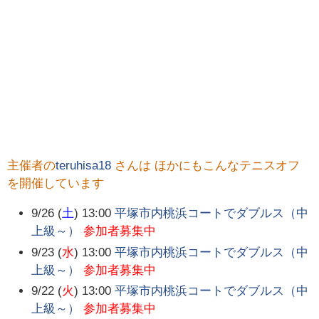
主催者の
teruhisa18
さんは ほかにもこんなテニスオフ
を開催しています
9/26 (
土
) 13:00
平塚市内桃浜コートでダブルス（中
上級～）
参加者募集中
9/23 (
水
) 13:00
平塚市内桃浜コートでダブルス（中
上級～）
参加者募集中
9/22 (
火
) 13:00
平塚市内桃浜コートでダブルス（中
上級～）
参加者募集中