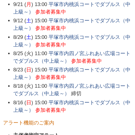
9/21 (
月
) 13:00
平塚市内桃浜コートでダブルス（中
上級～）
参加者募集中
9/12 (
土
) 15:00
平塚市内桃浜コートでダブルス（中
上級～）
参加者募集中
8/29 (
土
) 15:00
平塚市内桃浜コートでダブルス（中
上級～）
参加者募集中
8/25 (火) 11:00
平塚市内四ノ宮ふれあい広場コート
でダブルス（中上級～）
参加者募集中
8/23 (
日
) 15:00
平塚市内桃浜コートでダブルス（中
上級～）
参加者募集中
8/18 (火) 11:00
平塚市内四ノ宮ふれあい広場コート
でダブルス（中上級～）
締切
8/16 (
日
) 15:00
平塚市内桃浜コートでダブルス（中
上級～）
参加者募集中
アラート機能のご案内