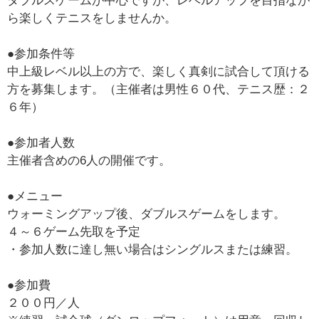
ダブルスゲームが中心ですが、レベルアップを目指なが
ら楽しくテニスをしませんか。
●参加条件等
中上級レベル以上の方で、楽しく真剣に試合して頂ける
方を募集します。（主催者は男性６０代、テニス歴：２
６年）
●参加者人数
主催者含めの6人の開催です。
●メニュー
ウォーミングアップ後、ダブルスゲームをします。
４～６ゲーム先取を予定
・参加人数に達し無い場合はシングルスまたは練習。
●参加費
２００円／人