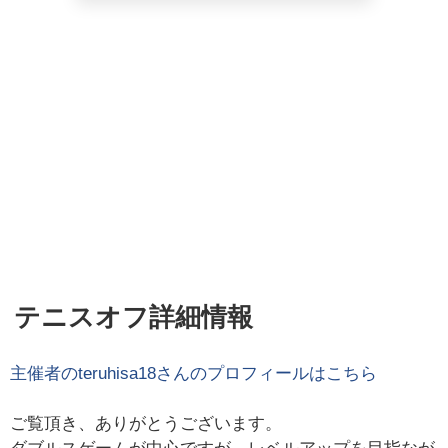
テニスオフ詳細情報
主催者の
teruhisa18
さんのプロフィールはこちら
ご覧頂き、ありがとうございます。