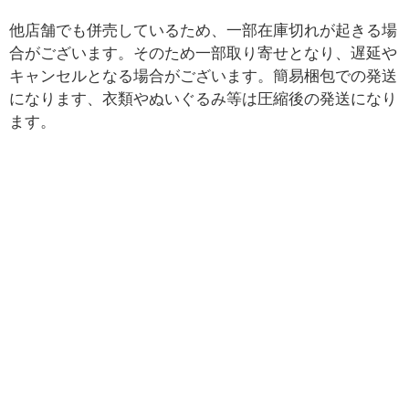
他店舗でも併売しているため、一部在庫切れが起きる場
合がございます。そのため一部取り寄せとなり、遅延や
キャンセルとなる場合がございます。簡易梱包での発送
になります、衣類やぬいぐるみ等は圧縮後の発送になり
ます。