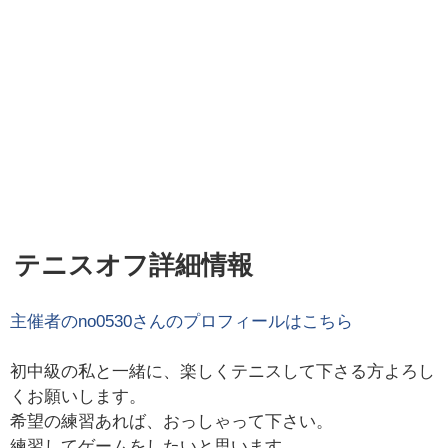
テニスオフ詳細情報
主催者の
no0530
さんのプロフィールはこちら
初中級の私と一緒に、楽しくテニスして下さる方よろし
くお願いします。
希望の練習あれば、おっしゃって下さい。
練習してゲームをしたいと思います。