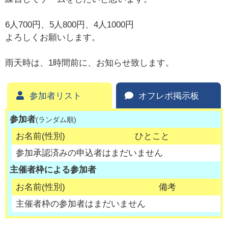
6人700円、5人800円、4人1000円
よろしくお願いします。
雨天時は、1時間前に、お知らせ致します。
参加者リスト
オフレポ掲示板
参加者
(ランダム順)
お名前(性別)
ひとこと
参加承認済みの申込者はまだいません
主催者枠による参加者
お名前(性別)
備考
主催者枠の参加者はまだいません