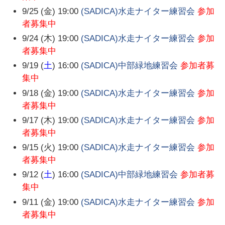
9/25 (金) 19:00
(SADICA)水走ナイター練習会
参加
者募集中
9/24 (木) 19:00
(SADICA)水走ナイター練習会
参加
者募集中
9/19 (
土
) 16:00
(SADICA)中部緑地練習会
参加者募
集中
9/18 (金) 19:00
(SADICA)水走ナイター練習会
参加
者募集中
9/17 (木) 19:00
(SADICA)水走ナイター練習会
参加
者募集中
9/15 (火) 19:00
(SADICA)水走ナイター練習会
参加
者募集中
9/12 (
土
) 16:00
(SADICA)中部緑地練習会
参加者募
集中
9/11 (金) 19:00
(SADICA)水走ナイター練習会
参加
者募集中