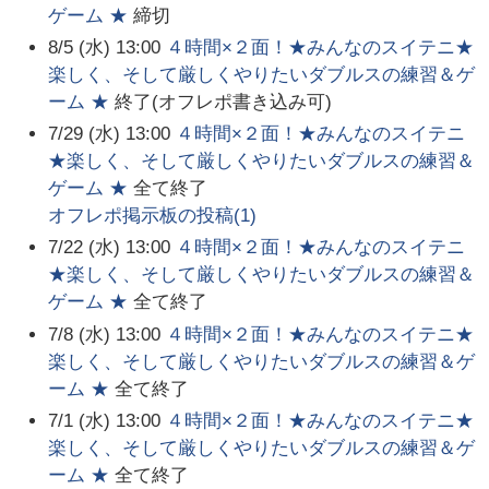
ゲーム ★
締切
8/5 (水) 13:00
４時間×２面！★みんなのスイテニ★
楽しく、そして厳しくやりたいダブルスの練習＆ゲ
ーム ★
終了(オフレポ書き込み可)
7/29 (水) 13:00
４時間×２面！★みんなのスイテニ
★楽しく、そして厳しくやりたいダブルスの練習＆
ゲーム ★
全て終了
オフレポ掲示板の投稿(
1
)
7/22 (水) 13:00
４時間×２面！★みんなのスイテニ
★楽しく、そして厳しくやりたいダブルスの練習＆
ゲーム ★
全て終了
7/8 (水) 13:00
４時間×２面！★みんなのスイテニ★
楽しく、そして厳しくやりたいダブルスの練習＆ゲ
ーム ★
全て終了
7/1 (水) 13:00
４時間×２面！★みんなのスイテニ★
楽しく、そして厳しくやりたいダブルスの練習＆ゲ
ーム ★
全て終了