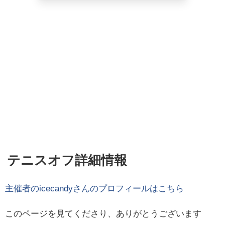
テニスオフ詳細情報
主催者の
icecandy
さんのプロフィールはこちら
このページを見てくださり、ありがとうございます