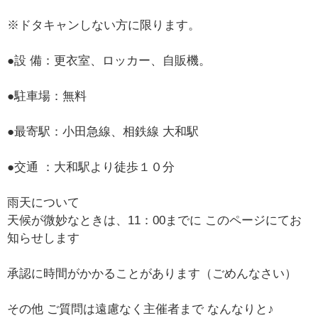
※ドタキャンしない方に限ります。
●設 備：更衣室、ロッカー、自販機。
●駐車場：無料
●最寄駅：小田急線、相鉄線 大和駅
●交通 ：大和駅より徒歩１０分
雨天について
天候が微妙なときは、11：00までに このページにてお
知らせします
承認に時間がかかることがあります（ごめんなさい）
その他 ご質問は遠慮なく主催者まで なんなりと♪