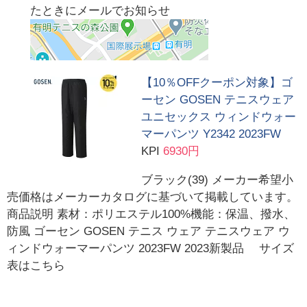
たときにメールでお知らせ
【10％OFFクーポン対象】ゴ
ーセン GOSEN テニスウェア
ユニセックス ウィンドウォー
マーパンツ Y2342 2023FW
KPI
6930円
ブラック(39) メーカー希望小
売価格はメーカーカタログに基づいて掲載しています。
商品説明 素材：ポリエステル100%機能：保温、撥水、
防風 ゴーセン GOSEN テニス ウェア テニスウェア ウ
ィンドウォーマーパンツ 2023FW 2023新製品 サイズ
表はこちら