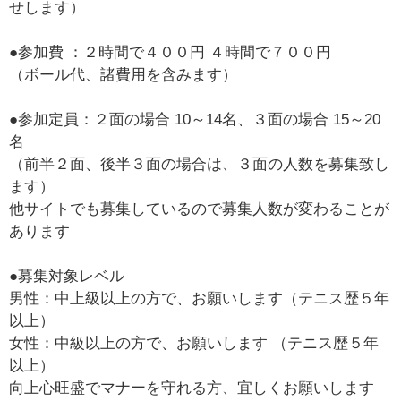
せします）
●参加費 ：２時間で４００円 ４時間で７００円
（ボール代、諸費用を含みます）
●参加定員：２面の場合 10～14名、３面の場合 15～20
名
（前半２面、後半３面の場合は、３面の人数を募集致し
ます）
他サイトでも募集しているので募集人数が変わることが
あります
●募集対象レベル
男性：中上級以上の方で、お願いします（テニス歴５年
以上）
女性：中級以上の方で、お願いします （テニス歴５年
以上）
向上心旺盛でマナーを守れる方、宜しくお願いします