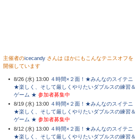
主催者の
icecandy
さんは ほかにもこんなテニスオフを
開催しています
8/26 (水) 13:00
４時間×２面！★みんなのスイテニ
★楽しく、そして厳しくやりたいダブルスの練習＆
ゲーム ★
参加者募集中
8/19 (水) 13:00
４時間×２面！★みんなのスイテニ
★楽しく、そして厳しくやりたいダブルスの練習＆
ゲーム ★
参加者募集中
8/12 (水) 13:00
４時間×２面！★みんなのスイテニ
★楽しく、そして厳しくやりたいダブルスの練習＆