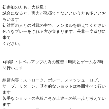
初参加の方も、大歓迎！！
試合になると、実力が発揮できないという方も多いとお
もいます
初対面の人との対戦の中で、メンタルを鍛えてください
色々なプレーをされる方が集まります、是非一度遊びに
来て
ください。
●内容 ：レベルアップの為の練習１時間とゲームを3時
間行います
練習内容：ストローク、ボレー、スマッシュ、ロブ、
サーブ、リターン、基本的なショットは毎回すべて行い
ます
苦手なショットの克服こそが上達への第一歩と考えてい
ます