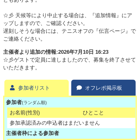
☆彡 天候等により中止する場合は、『追加情報』にア
ップしますので、ご確認ください。
遅刻しそうな場合には、テニスオフの『伝言ページ』で
ご連絡ください。
主催者より追加の情報:
2026年7月10日 16:23
☆彡ゲストで定員に達しましたので、募集を終了させて
いただきます。
参加者リスト
オフレポ掲示板
参加者
(ランダム順)
お名前(性別)
ひとこと
参加承認済みの申込者はまだいません
主催者枠による参加者