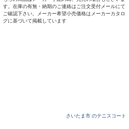
す。在庫の有無・納期のご連絡はご注文受付メールにて
ご確認下さい。メーカー希望小売価格はメーカーカタロ
グに基づいて掲載しています
さいたま市 のテニスコート