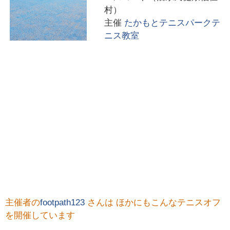
村）
主催
たかもとテニスパークテ
ニス教室
主催者の
footpath123
さんは ほかにもこんなテニスオフ
を開催しています