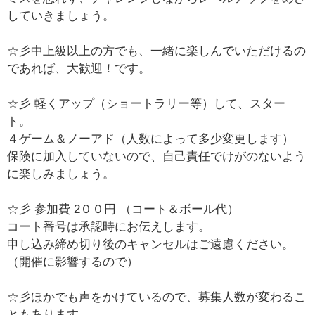
していきましょう。
☆彡中上級以上の方でも、一緒に楽しんでいただけるの
であれば、大歓迎！です。
☆彡 軽くアップ（ショートラリー等）して、スター
ト。
４ゲーム＆ノーアド（人数によって多少変更します）
保険に加入していないので、自己責任でけがのないよう
に楽しみましょう。
☆彡 参加費 2００円 （コート＆ボール代）
コート番号は承認時にお伝えします。
申し込み締め切り後のキャンセルはご遠慮ください。
（開催に影響するので）
☆彡ほかでも声をかけているので、募集人数が変わるこ
ともあります。