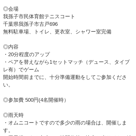
◎会場
我孫子市民体育館テニスコート
千葉県我孫子市古戸696
無料駐車場、トイレ、更衣室、シャワー室完備
◎内容
・20分程度のアップ
・ペアを替えながら1セットマッチ（デュース、タイブ
レ有）でゲーム
開始時間前までに、十分準備運動をしてご参加くださ
い。
◎参加費 500円(4名開催時）
◎雨天時
・オムニコートですので多少の雨の場合は、開催しま
す。