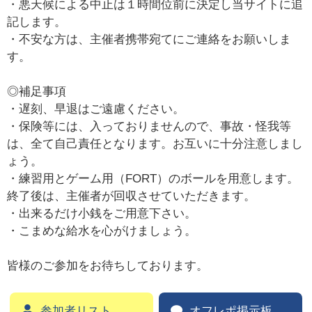
・悪天候による中止は１時間位前に決定し当サイトに追
記します。
・不安な方は、主催者携帯宛てにご連絡をお願いしま
す。
◎補足事項
・遅刻、早退はご遠慮ください。
・保険等には、入っておりませんので、事故・怪我等
は、全て自己責任となります。お互いに十分注意しまし
ょう。
・練習用とゲーム用（FORT）のボールを用意します。
終了後は、主催者が回収させていただきます。
・出来るだけ小銭をご用意下さい。
・こまめな給水を心がけましょう。
皆様のご参加をお待ちしております。
参加者リスト
オフレポ掲示板