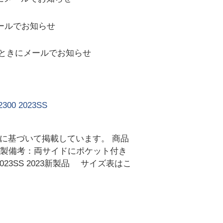
ールでお知らせ
ときにメールでお知らせ
0 2023SS
ログに基づいて掲載しています。 商品
国製備考：両サイドにポケット付き
023SS 2023新製品 サイズ表はこ