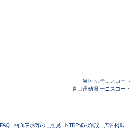
港区 のテニスコート
青山運動場 テニスコート
FAQ
|
画面表示等のご意見
|
NTRP値の解説
|
広告掲載