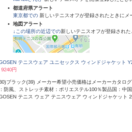
都道府県アラート
東京都
での
新しいテニスオフが登録されたときにメ
地図アラート
↓この場所の近辺での
新しいテニスオフが登録された
GOSEN テニスウェア ユニセックス ウィンドジャケット Y230
9240円
30)ブラック(39) メーカー希望小売価格はメーカーカタ
能：防風、ストレッチ素材：ポリエステル100％製品国：中
GOSEN テニス ウェア テニスウェア ウィンドジャケット 2