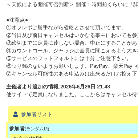
＜天候による開催可否判断＞ 開催１時間前くらいに「
●注意点●
①オフレポは勝手ながら省略とさせて頂いてます。
②当日及び前日キャンセルはいかなる事由においても参
③締切までに定員に達しない場合、中止にすることがあ
④カウントコール、ジャッジは全員に聞こえるよう大き
⑤サービスのフットフォルトには十分ご注意下さい。
⑥つり銭のないようお願いします。PayPay、楽天Pay 
⑦キャンセル可能性のある申込みは出来るだけお控え下
主催者より追加の情報:
2026年6月26日 21:43
他サイトで定員になりました。ここからはキャンセル待
参加者リスト
参加者
(ランダム順)