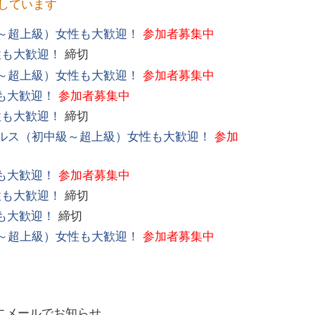
しています
～超上級）女性も大歓迎！
参加者募集中
性も大歓迎！
締切
～超上級）女性も大歓迎！
参加者募集中
も大歓迎！
参加者募集中
性も大歓迎！
締切
ルス（初中級～超上級）女性も大歓迎！
参加
も大歓迎！
参加者募集中
性も大歓迎！
締切
も大歓迎！
締切
～超上級）女性も大歓迎！
参加者募集中
にメールでお知らせ