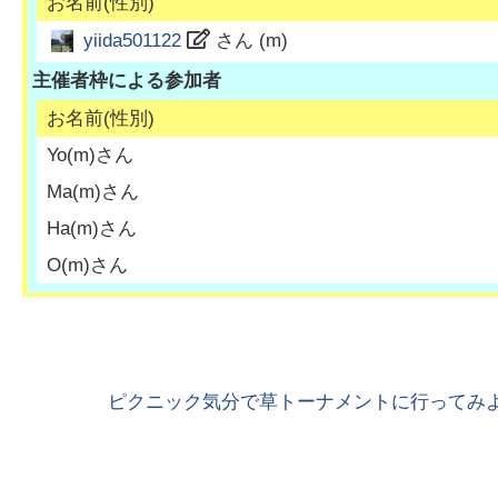
お名前(性別)
yiida501122
さん (
m
)
主催者枠による参加者
お名前(性別)
Yo
(
m
)さん
Ma
(
m
)さん
Ha
(
m
)さん
O
(
m
)さん
ピクニック気分で草トーナメントに行ってみよ