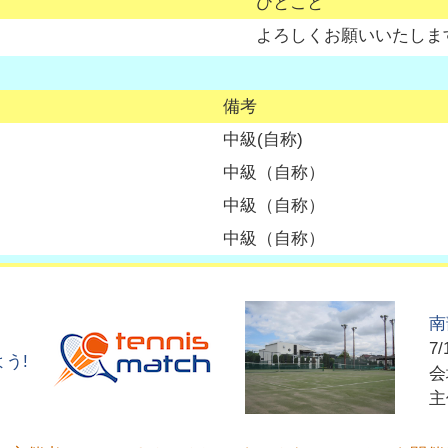
ひとこと
よろしくお願いいたしま
備考
中級(自称)
中級（自称）
中級（自称）
中級（自称）
南
7/
う!