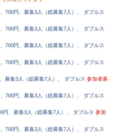
ート、700円、募集3人（総募集7人）、 ダブルス
ート、700円、募集3人（総募集7人）、 ダブルス
ート、700円、募集3人（総募集7人）、 ダブルス
ート、700円、募集3人（総募集7人）、 ダブルス
0円、募集3人（総募集7人）、 ダブルス
参加者募
ート、700円、募集3人（総募集7人）、 ダブルス
、700円、募集3人（総募集7人）、 ダブルス
参加
ート、700円、募集3人（総募集7人）、 ダブルス