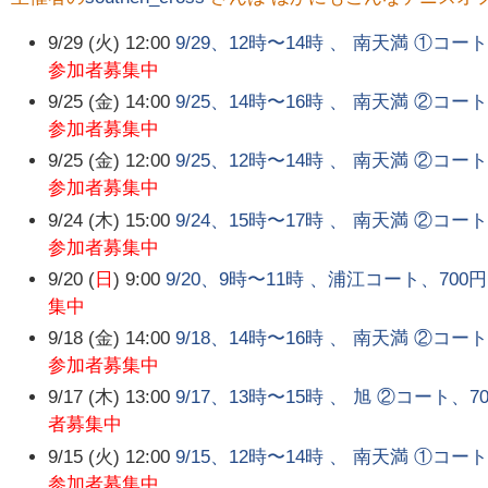
9/29 (火) 12:00
9/29、12時〜14時 、 南天満 ①コ
参加者募集中
9/25 (金) 14:00
9/25、14時〜16時 、 南天満 ②コ
参加者募集中
9/25 (金) 12:00
9/25、12時〜14時 、 南天満 ②コ
参加者募集中
9/24 (木) 15:00
9/24、15時〜17時 、 南天満 ②コ
参加者募集中
9/20 (
日
) 9:00
9/20、9時〜11時 、浦江コート、70
集中
9/18 (金) 14:00
9/18、14時〜16時 、 南天満 ②コ
参加者募集中
9/17 (木) 13:00
9/17、13時〜15時 、 旭 ②コート
者募集中
9/15 (火) 12:00
9/15、12時〜14時 、 南天満 ①コ
参加者募集中