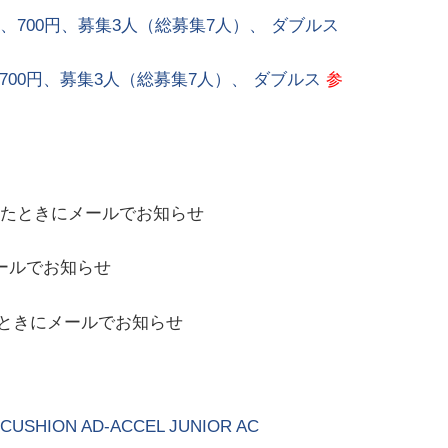
ート、700円、募集3人（総募集7人）、 ダブルス
ト、700円、募集3人（総募集7人）、 ダブルス
参
たときにメールでお知らせ
ールでお知らせ
ときにメールでお知らせ
ON AD-ACCEL JUNIOR AC