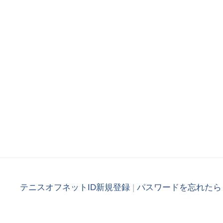
テニスオフネットID新規登録
|
パスワードを忘れたら