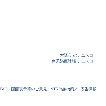
大阪市 のテニスコート
南天満庭球場 テニスコート
FAQ
|
画面表示等のご意見
|
NTRP値の解説
|
広告掲載