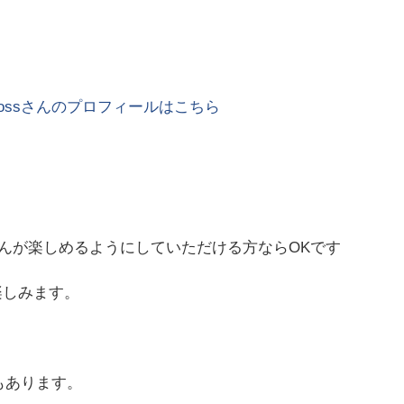
oss
さんのプロフィールはこちら
んが楽しめるようにしていただける方ならOKです
楽しみます。
もあります。