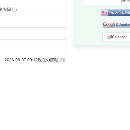
(受
者を除く）
iCalendar
2026-08-07 00:12
現在の情報です