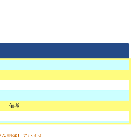
備考
フを開催しています