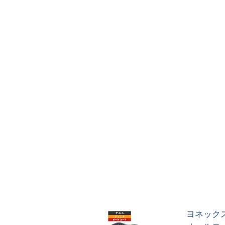
ヨネックス 