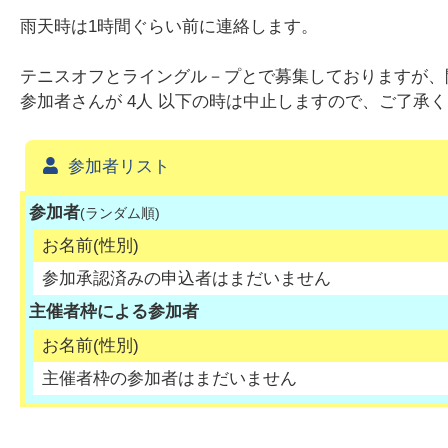
雨天時は1時間ぐらい前に連絡します。
テニスオフとライングル－プとで募集しておりますが、開
参加者さんが 4人 以下の時は中止しますので、ご了承
参加者リスト
参加者
(ランダム順)
お名前(性別)
参加承認済みの申込者はまだいません
主催者枠による参加者
お名前(性別)
主催者枠の参加者はまだいません