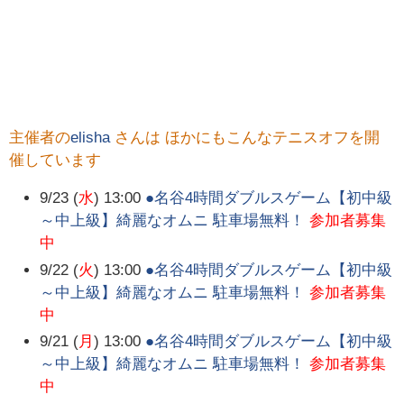
主催者の
elisha
さんは ほかにもこんなテニスオフを開
催しています
9/23 (
水
) 13:00
●名谷4時間ダブルスゲーム【初中級
～中上級】綺麗なオムニ 駐車場無料！
参加者募集
中
9/22 (
火
) 13:00
●名谷4時間ダブルスゲーム【初中級
～中上級】綺麗なオムニ 駐車場無料！
参加者募集
中
9/21 (
月
) 13:00
●名谷4時間ダブルスゲーム【初中級
～中上級】綺麗なオムニ 駐車場無料！
参加者募集
中