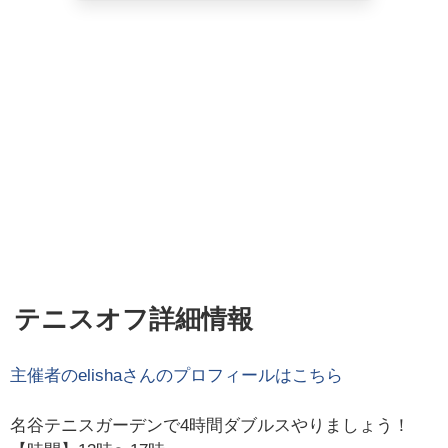
テニスオフ詳細情報
主催者の
elisha
さんのプロフィールはこちら
名谷テニスガーデンで4時間ダブルスやりましょう！