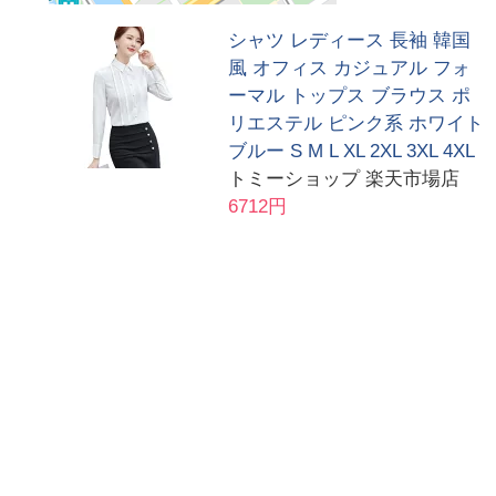
シャツ レディース 長袖 韓国
風 オフィス カジュアル フォ
ーマル トップス ブラウス ポ
リエステル ピンク系 ホワイト
ブルー S M L XL 2XL 3XL 4XL
トミーショップ 楽天市場店
6712円