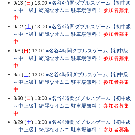
9/13 (
日
) 13:00
●名谷4時間ダブルスゲーム【初中級
～中上級】綺麗なオムニ 駐車場無料！
参加者募集
中
9/12 (
土
) 13:00
●名谷4時間ダブルスゲーム【初中級
～中上級】綺麗なオムニ 駐車場無料！
参加者募集
中
9/6 (
日
) 13:00
●名谷4時間ダブルスゲーム【初中級
～中上級】綺麗なオムニ 駐車場無料！
参加者募集
中
9/5 (
土
) 13:00
●名谷4時間ダブルスゲーム【初中級
～中上級】綺麗なオムニ 駐車場無料！
参加者募集
中
8/30 (
日
) 13:00
●名谷4時間ダブルスゲーム【初中級
～中上級】綺麗なオムニ 駐車場無料！
参加者募集
中
8/29 (
土
) 13:00
●名谷4時間ダブルスゲーム【初中級
～中上級】綺麗なオムニ 駐車場無料！
参加者募集