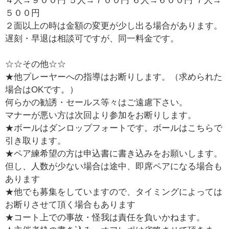
４人→９００円 ５人→７００円 ６人→６００円 ７人→
５００円
２面以上の時は金額の変更が少し出る場合があります。
遅刻・早退は相談可ですが、同一料金です。
☆☆その他☆☆
★他プレーヤーへの指導はお断りします。（求められた
場合はOKです。）
何らかの勧誘・セールス等々はご遠慮下さい。
マナーが悪い方は次回より参加をお断りします。
★ボールはダンロップフォートです。ボールはこちらで
引き取ります。
★ペア練希望の方は申込書に書き込みをお願いします。
但し、人数が少ない場合は途中、即席ペアになる場合も
あります
★他でも募集をしていますので、タイミングによっては
お断りさせて頂く場合もあります
★コート上での事故・怪我は責任を負いかねます。