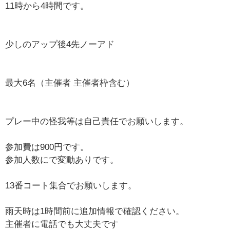
11時から4時間です。
少しのアップ後4先ノーアド
最大6名（主催者 主催者枠含む）
プレー中の怪我等は自己責任でお願いします。
参加費は900円です。
参加人数にで変動ありです。
13番コート集合でお願いします。
雨天時は1時間前に追加情報で確認ください。
主催者に電話でも大丈夫です