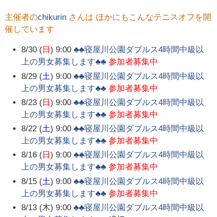
主催者の
chikurin
さんは ほかにもこんなテニスオフを開
催しています
8/30 (
日
) 9:00
♣♣寝屋川公園ダブルス4時間中級以
上の男女募集します♣♣
参加者募集中
8/29 (
土
) 9:00
♣♣寝屋川公園ダブルス4時間中級以
上の男女募集します♣♣
参加者募集中
8/23 (
日
) 9:00
♣♣寝屋川公園ダブルス4時間中級以
上の男女募集します♣♣
参加者募集中
8/22 (
土
) 9:00
♣♣寝屋川公園ダブルス4時間中級以
上の男女募集します♣♣
参加者募集中
8/16 (
日
) 9:00
♣♣寝屋川公園ダブルス4時間中級以
上の男女募集します♣♣
参加者募集中
8/15 (
土
) 9:00
♣♣寝屋川公園ダブルス4時間中級以
上の男女募集します♣♣
参加者募集中
8/13 (木) 9:00
♣♣寝屋川公園ダブルス4時間中級以