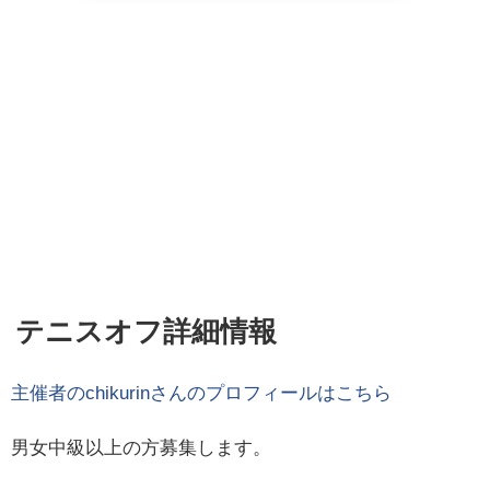
テニスオフ詳細情報
主催者の
chikurin
さんのプロフィールはこちら
男女中級以上の方募集します。