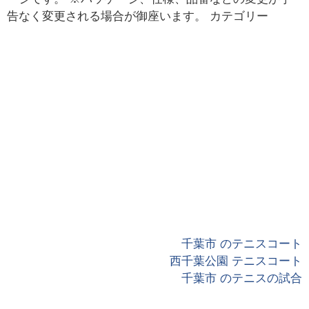
告なく変更される場合が御座います。 カテゴリー
千葉市 のテニスコート
西千葉公園 テニスコート
千葉市 のテニスの試合