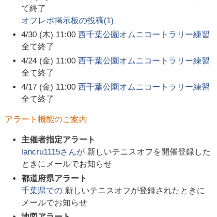
て終了
オフレポ掲示板の投稿(
1
)
4/30 (木) 11:00
西千葉公園オムニコートラリー練習
全て終了
4/24 (金) 11:00
西千葉公園オムニコートラリー練習
全て終了
4/17 (金) 11:00
西千葉公園オムニコートラリー練習
全て終了
アラート機能のご案内
主催者指定アラート
lancru1115
さんが
新しいテニスオフを開催登録した
ときにメールでお知らせ
都道府県アラート
千葉県
での
新しいテニスオフが登録されたときに
メールでお知らせ
地図アラート