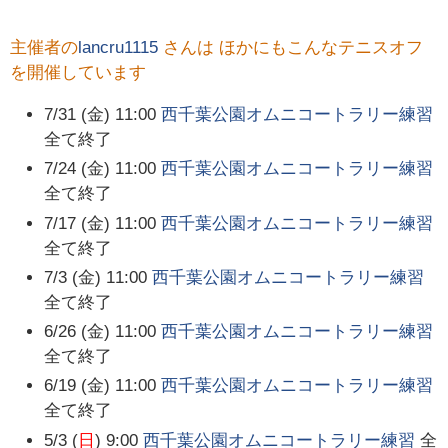
主催者の
lancru1115
さんは ほかにもこんなテニスオフ
を開催しています
7/31 (金) 11:00
西千葉公園オムニコートラリー練習
全て終了
7/24 (金) 11:00
西千葉公園オムニコートラリー練習
全て終了
7/17 (金) 11:00
西千葉公園オムニコートラリー練習
全て終了
7/3 (金) 11:00
西千葉公園オムニコートラリー練習
全て終了
6/26 (金) 11:00
西千葉公園オムニコートラリー練習
全て終了
6/19 (金) 11:00
西千葉公園オムニコートラリー練習
全て終了
5/3 (
日
) 9:00
西千葉公園オムニコートラリー練習
全