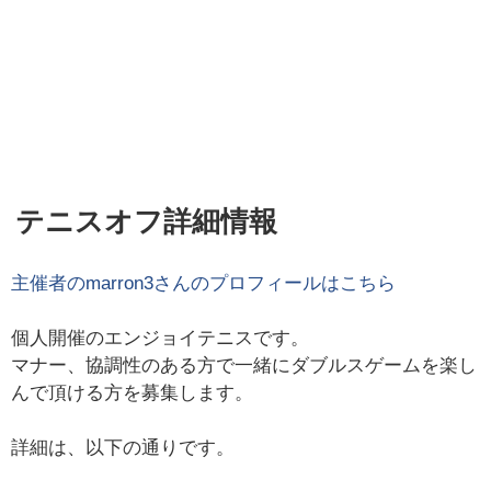
テニスオフ詳細情報
主催者の
marron3
さんのプロフィールはこちら
個人開催のエンジョイテニスです。
マナー、協調性のある方で一緒にダブルスゲームを楽し
んで頂ける方を募集します。
詳細は、以下の通りです。