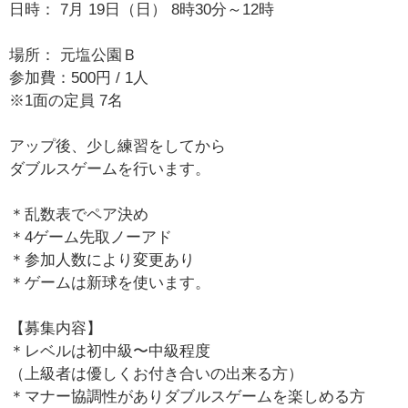
日時： 7月 19日（日） 8時30分～12時
場所： 元塩公園Ｂ
参加費：500円 / 1人
※1面の定員 7名
アップ後、少し練習をしてから
ダブルスゲームを行います。
＊乱数表でペア決め
＊4ゲーム先取ノーアド
＊参加人数により変更あり
＊ゲームは新球を使います。
【募集内容】
＊レベルは初中級〜中級程度
（上級者は優しくお付き合いの出来る方）
＊マナー協調性がありダブルスゲームを楽しめる方