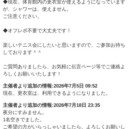
◆現在、体育館内の更衣室が使えるようになっています
が、シャワーは、使えません。
ご注意ください。
◆オフレポ不要で大丈夫です！
楽しいテニス会にしたいと思いますので、ご参加お待ち
しております＾＾
ご質問ありましたら、お気軽に伝言ページ等でご連絡よ
ろしくお願いいたします！
主催者より追加の情報:
2026年7月5日 09:52
現在、更衣室は、利用できるようになりました。
主催者より追加の情報:
2026年7月18日 23:35
夜分にすみません。
1名空きでました。
ご希望の方がいらっしゃいましたら、よろしくお願いし