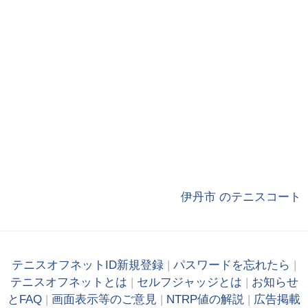
伊丹市 のテニスコート
テニスオフネットID新規登録
|
パスワードを忘れたら
|
テニスオフネットとは
|
セルフジャッジとは
|
お知らせ
とFAQ
|
画面表示等のご意見
|
NTRP値の解説
|
広告掲載