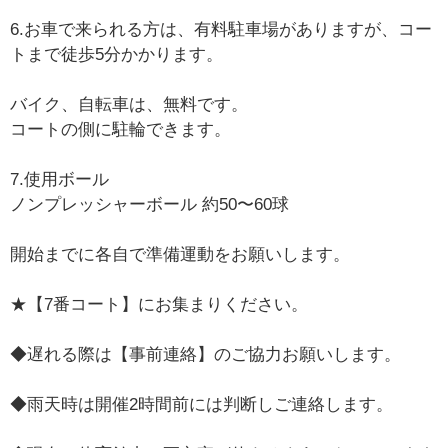
6.お車で来られる方は、有料駐車場がありますが、コー
トまで徒歩5分かかります。
バイク、自転車は、無料です。
コートの側に駐輪できます。
7.使用ボール
ノンプレッシャーボール 約50〜60球
開始までに各自で準備運動をお願いします。
★【7番コート】にお集まりください。
◆遅れる際は【事前連絡】のご協力お願いします。
◆雨天時は開催2時間前には判断しご連絡します。