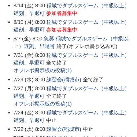
8/14 (金) 8:00
稲城でダブルスゲーム（中級以上）
遅刻、早退可
参加者募集中
8/10 (月) 8:00
稲城でダブルスゲーム（中級以上）
遅刻、早退可
参加者募集中
8/7 (金) 8:00
急募 稲城でダブルスゲーム（中級以
上）遅刻、早退可
終了(オフレポ書き込み可)
7/31 (金) 8:00
稲城でダブルスゲーム（中級以上）
遅刻、早退可
全て終了
オフレポ掲示板の投稿(
1
)
7/29 (水) 8:00
練習会(稲城市)
全て終了
7/27 (月) 8:00
稲城でダブルスゲーム（中級以上）
遅刻、早退可
全て終了
オフレポ掲示板の投稿(
1
)
7/24 (金) 8:00
稲城でダブルスゲーム（中級以上）
遅刻、早退可
中止
7/22 (水) 8:00
練習会(稲城市)
中止