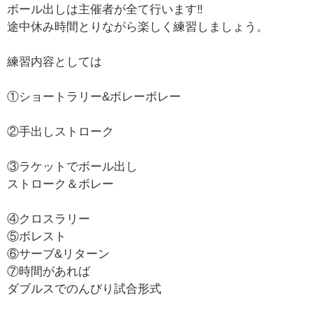
ボール出しは主催者が全て行います‼️
途中休み時間とりながら楽しく練習しましょう。
練習内容としては
①ショートラリー&ボレーボレー
②手出しストローク
③ラケットでボール出し
ストローク＆ボレー
④クロスラリー
⑤ボレスト
⑥サーブ&リターン
⑦時間があれば
ダブルスでのんびり試合形式