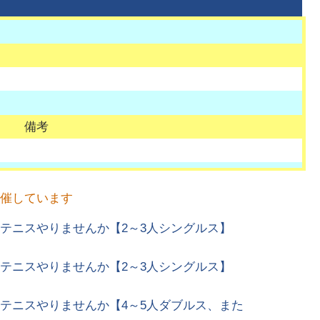
備考
開催しています
園】テニスやりませんか【2～3人シングルス】
園】テニスやりませんか【2～3人シングルス】
園】テニスやりませんか【4～5人ダブルス、また