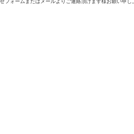
せフォームまたはメールよりご連絡頂けます様お願い申し