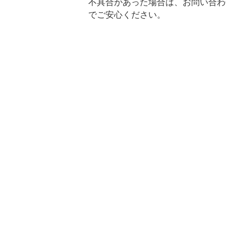
不具合があった場合は、お問い合わ
でご安心ください。