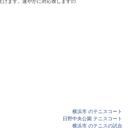
上げます。速やかに対応致しますの
横浜市 のテニスコート
日野中央公園 テニスコート
横浜市 のテニスの試合