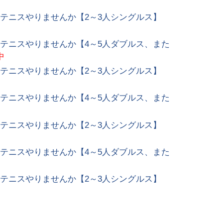
園】テニスやりませんか【2～3人シングルス】
園】テニスやりませんか【4～5人ダブルス、また
中
園】テニスやりませんか【2～3人シングルス】
園】テニスやりませんか【4～5人ダブルス、また
園】テニスやりませんか【2～3人シングルス】
園】テニスやりませんか【4～5人ダブルス、また
園】テニスやりませんか【2～3人シングルス】