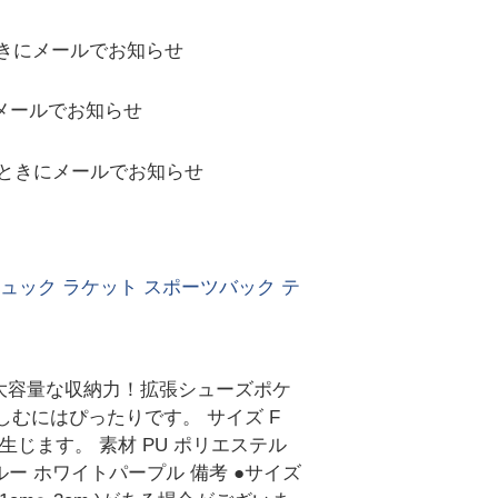
きにメールでお知らせ
メールでお知らせ
ときにメールでお知らせ
ュック ラケット スポーツバック テ
大容量な収納力！拡張シューズポケ
むにはぴったりです。 サイズ F
生じます。 素材 PU ポリエステル
ルー ホワイトパープル 備考 ●サイズ