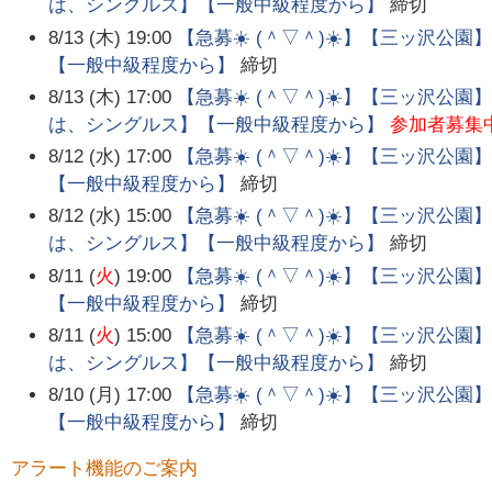
は、シングルス】【一般中級程度から】
締切
8/13 (木) 19:00
【急募☀️ (＾▽＾)☀️】【三ッ沢公
【一般中級程度から】
締切
8/13 (木) 17:00
【急募☀️ (＾▽＾)☀️】【三ッ沢公
は、シングルス】【一般中級程度から】
参加者募集
8/12 (水) 17:00
【急募☀️ (＾▽＾)☀️】【三ッ沢公
【一般中級程度から】
締切
8/12 (水) 15:00
【急募☀️ (＾▽＾)☀️】【三ッ沢公
は、シングルス】【一般中級程度から】
締切
8/11 (
火
) 19:00
【急募☀️ (＾▽＾)☀️】【三ッ沢公
【一般中級程度から】
締切
8/11 (
火
) 15:00
【急募☀️ (＾▽＾)☀️】【三ッ沢公
は、シングルス】【一般中級程度から】
締切
8/10 (月) 17:00
【急募☀️ (＾▽＾)☀️】【三ッ沢公
【一般中級程度から】
締切
アラート機能のご案内