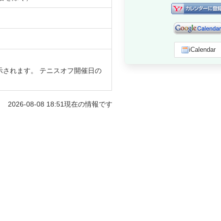
iCalendar
示されます。 テニスオフ開催日の
2026-08-08 18:51
現在の情報です