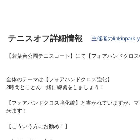
テニスオフ詳細情報
主催者の
linkinpark-
【若葉台公園テニスコート】にて【フォアハンドクロス
全体のテーマは【フォアハンドクロス強化】
2時間とことん一緒に練習をしましょう！
【フォアハンドクロス強化編】と書かれていますが、マ
来ます！
【こういう方にお勧め！】