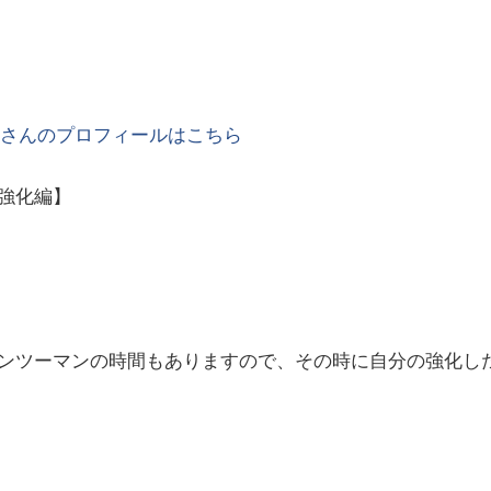
y
さんのプロフィールはこちら
強化編】
ンツーマンの時間もありますので、その時に自分の強化し