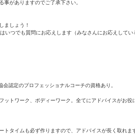
る事がありますのでご了承下さい。
しましょう！
い事はいつでも質問にお応えします（みなさんにお応えして
ニス協会認定のプロフェッショナルコーチの資格あり。
フットワーク、ボディーワーク。全てにアドバイスがお役
ートタイムも必ず作りますので、アドバイスが長く取れま