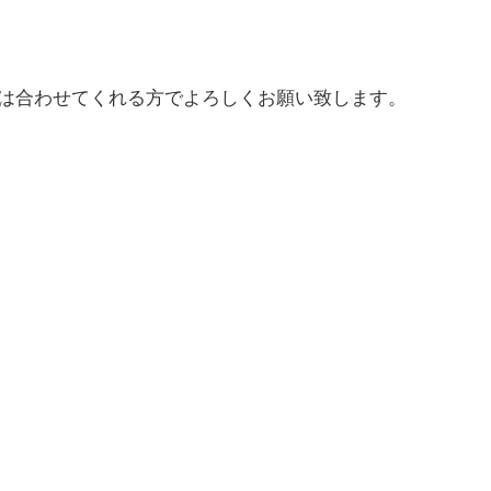
は合わせてくれる方でよろしくお願い致します。