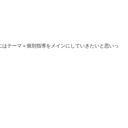
にはテーマ＋個別指導をメインにしていきたいと思いっ