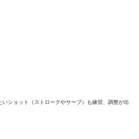
たいショット（ストロークやサーブ）も練習、調整が出