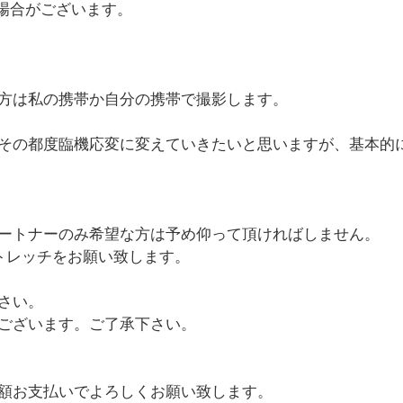
場合がございます。
方は私の携帯か自分の携帯で撮影します。
その都度臨機応変に変えていきたいと思いますが、基本的
ートナーのみ希望な方は予め仰って頂ければしません。
トレッチをお願い致します。
さい。
ございます。ご了承下さい。
額お支払いでよろしくお願い致します。