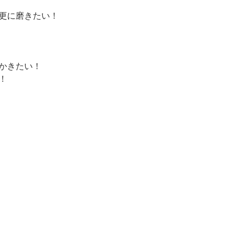
更に磨きたい！
かきたい！
！