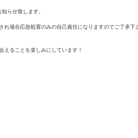
お知らせ致します。
され場合応急処置のみの自己責任になりますのでご了承下
会えることを楽しみにしています！