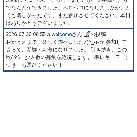
3時間でたいへんだと思ってましたが、途中曇ったり
でなんとかできました。ヘロヘロになりましたが、と
ても楽しかったです。また参加させてください。本日
はありがとうございました。
2026-07-30 08:55
a-welcome
さん
の投稿
おかげさまで、楽しく遊べました♪(^_-)-☆ 参加して
貰って、新鮮・刺激になりました。 引き続き、この
秋(？)、少人数の募集を継続します。 準レギュラーに
つき、お運びください！