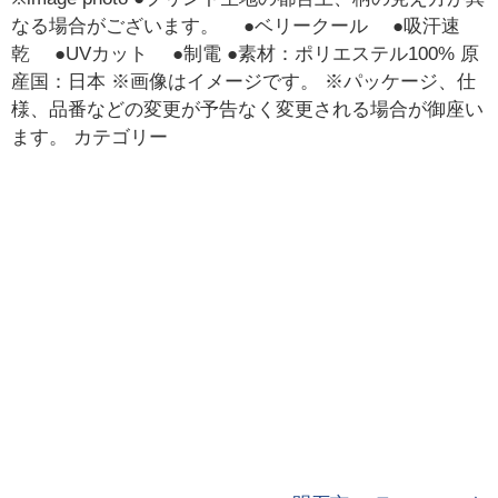
なる場合がございます。 ●ベリークール ●吸汗速
乾 ●UVカット ●制電 ●素材：ポリエステル100% 原
産国：日本 ※画像はイメージです。 ※パッケージ、仕
様、品番などの変更が予告なく変更される場合が御座い
ます。 カテゴリー