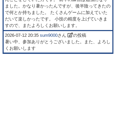
ました。かなり暑かったんですが、後半陰ってきたの
で何とか持ちました。 たくさんゲームに加えていた
だいて楽しかったです。 小技の精度を上げていきま
すので、またよろしくお願いします。
2026-07-12 20:35
sum9000
さん
の投稿
暑い中、参加ありがとうございました。また、よろし
くお願いします