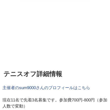
テニスオフ詳細情報
主催者の
sum9000
さんのプロフィールはこちら
現在11名で先着3名募集です。参加費700円-800円（参加
人数で変動）