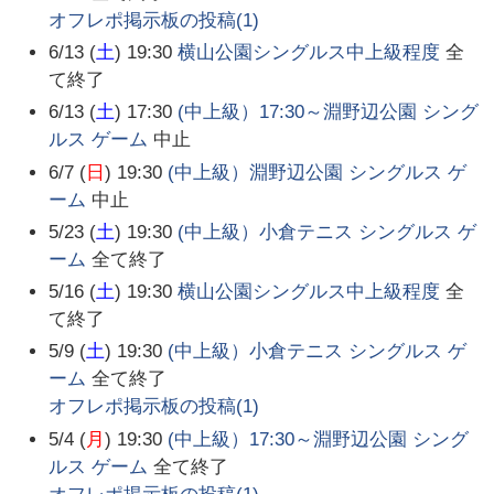
オフレポ掲示板の投稿(
1
)
6/13 (
土
) 19:30
横山公園シングルス中上級程度
全
て終了
6/13 (
土
) 17:30
(中上級）17:30～淵野辺公園 シング
ルス ゲーム
中止
6/7 (
日
) 19:30
(中上級）淵野辺公園 シングルス ゲ
ーム
中止
5/23 (
土
) 19:30
(中上級）小倉テニス シングルス ゲ
ーム
全て終了
5/16 (
土
) 19:30
横山公園シングルス中上級程度
全
て終了
5/9 (
土
) 19:30
(中上級）小倉テニス シングルス ゲ
ーム
全て終了
オフレポ掲示板の投稿(
1
)
5/4 (
月
) 19:30
(中上級）17:30～淵野辺公園 シング
ルス ゲーム
全て終了