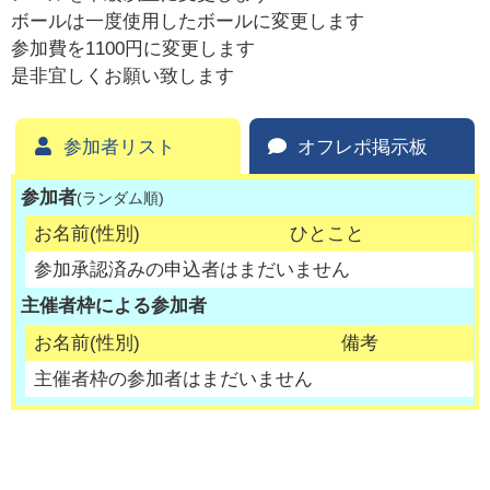
ボールは一度使用したボールに変更します
参加費を1100円に変更します
是非宜しくお願い致します
参加者リスト
オフレポ掲示板
参加者
(ランダム順)
お名前(性別)
ひとこと
参加承認済みの申込者はまだいません
主催者枠による参加者
お名前(性別)
備考
主催者枠の参加者はまだいません