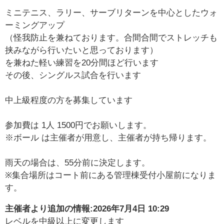
ミニテニス、ラリー、サーブリターンを中心としたウォ
ーミングアップ
（怪我防止を兼ねております。合間合間でストレッチも
挟みながら行いたいと思っております）
を兼ねた軽い練習を20分間ほど行います
その後、シングルス試合を行います
中上級程度の方を募集しています
参加費は 1人 1500円でお願いします。
※ボール は主催者が用意し、主催者が持ち帰ります。
雨天の場合は、55分前に決定します。
※集合場所はコート前にある管理棟受付小屋前になりま
す。
主催者より追加の情報:
2026年7月4日 10:29
レベルを中級以上に変更します