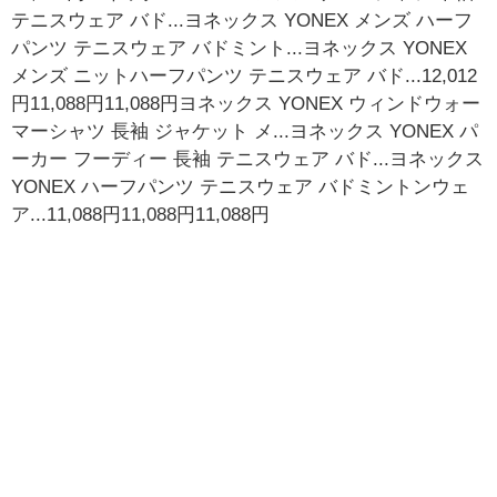
テニスウェア バド...ヨネックス YONEX メンズ ハーフ
パンツ テニスウェア バドミント...ヨネックス YONEX
メンズ ニットハーフパンツ テニスウェア バド...12,012
円11,088円11,088円ヨネックス YONEX ウィンドウォー
マーシャツ 長袖 ジャケット メ...ヨネックス YONEX パ
ーカー フーディー 長袖 テニスウェア バド...ヨネックス
YONEX ハーフパンツ テニスウェア バドミントンウェ
ア...11,088円11,088円11,088円