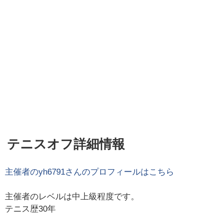
テニスオフ詳細情報
主催者の
yh6791
さんのプロフィールはこちら
主催者のレベルは中上級程度です。
テニス歴30年