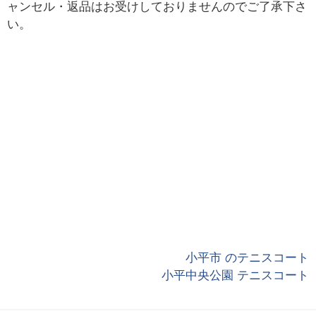
ャンセル・返品はお受けしておりませんのでご了承下さ
い。
小平市 のテニスコート
小平中央公園 テニスコート