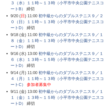
３（水）１１時～１３時（小平市中央公園テニスコ
ートB）
締切
9/20 (
日
) 11:00
初中級からのダブルステニス９／２
０（日）１１時～１３時（小平市中央公園テニスコ
ートD）
締切
9/18 (金) 11:00
初中級からのダブルステニス９／１
８（金）１１時～１３時（小平市中央公園テニスコ
ートD）
締切
9/16 (水) 13:00
初中級からのダブルステニス９／１
６（水）１３時～１５時（小平市中央公園テニスコ
ートD）
締切
9/14 (月) 11:00
初中級からのダブルステニス９／１
４（月）１１時～１３時（小平市中央公園テニスコ
ートC）
参加者募集中
9/11 (金) 13:00
初中級からのダブルステニス９／１
１（金）１３時～１５時（小平市中央公園テニスコ
ートD）
締切