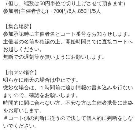
（但し、端数は50円単位で切り上げさせて頂きます）
参加者(主催者含む)→700円/6人,850円/5人
【集合場所】
参加承認時に主催者名とコート番号をお知らせします。
主催者の名前を確認の上、開始時間までに直接コートへ
お越しください。
無断での遅刻等が無いようにお願いします。
【雨天の場合】
明らかに雨天の場合は中止です。
微妙な場合は、１時間前に追加情報の書き込みを行ない
ますので、確認をお願いします。
時間的に間に合わない方、不安な方は主催者携帯に連絡
をお願いします。
＃コート側の判断に従うので決して個人的に判断をしな
いでください。