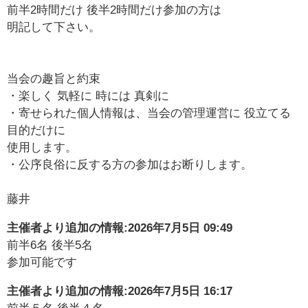
前半2時間だけ 後半2時間だけ参加の方は
明記して下さい。
当会の趣旨と約束
・楽しく 気軽に 時には 真剣に
・寄せられた個人情報は、当会の管理運営に 役立てる
目的だけに
使用します。
・公序良俗に反する方の参加はお断りします。
藤井
主催者より追加の情報:
2026年7月5日 09:49
前半6名 後半5名
参加可能です
主催者より追加の情報:
2026年7月5日 16:17