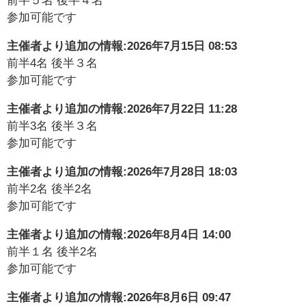
前半５名 後半４名
参加可能です
主催者より追加の情報:
2026年7月15日 08:53
前半4名 後半３名
参加可能です
主催者より追加の情報:
2026年7月22日 11:28
前半3名 後半３名
参加可能です
主催者より追加の情報:
2026年7月28日 18:03
前半2名 後半2名
参加可能です
主催者より追加の情報:
2026年8月4日 14:00
前半１名 後半2名
参加可能です
主催者より追加の情報:
2026年8月6日 09:47