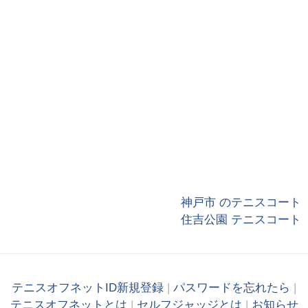
神戸市 のテニスコート
住吉公園 テニスコート
テニスオフネットID新規登録
|
パスワードを忘れたら
|
テニスオフネットとは
|
セルフジャッジとは
|
お知らせ