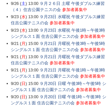
9/26 (
土
) 13:00
９月２６日 土曜 午後ダブルス練習
（４）住吉公園テニスの会
参加者募集中
9/23 (
水
) 13:00
９月23日 水曜祝 午後ダブルス練習
住吉公園テニスの会
参加者募集中
9/23 (
水
) 13:00
９月23日 水曜祝 午後1時～午後3時
シングルス１面 住吉公園テニスの会
参加者募集中
9/21 (
月
) 15:00
９月21日 月曜祝 午後3時～午後5時
シングルス１面 住吉公園テニスの会
参加者募集中
9/21 (
月
) 13:00
９月21日 月曜祝 午後ダブルス練習
住吉公園テニスの会
参加者募集中
9/21 (
月
) 13:00
９月21日 月曜祝 午後1時～午後3時
シングルス１面 住吉公園テニスの会
参加者募集中
9/20 (
日
) 15:00
９月20日 日曜 午後3時～午後5時 シ
ングルス１面 住吉公園テニスの会
参加者募集中
9/20 (
日
) 13:00
９月20日 日曜 午後1時～午後3時 シ
ングルス１面 住吉公園テニスの会
参加者募集中