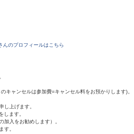
さんのプロフィールはこちら
。
日のキャンセルは参加費=キャンセル料をお預かりします)。
申し上げます。
をします。
の加入をお勧めします）。
ます。