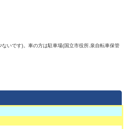
ないです)。車の方は駐車場(国立市役所.泉自転車保管