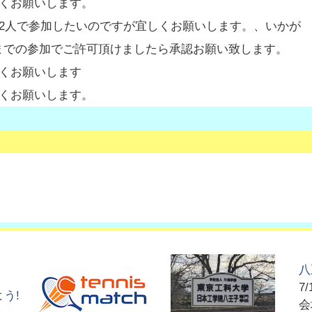
くお願いします。
2人で参加したいのですが宜しくお願いします。、いかが
30までの参加でご許可頂けましたら承認お願い致します。
くお願いします
くお願いします。
八
7/
う!