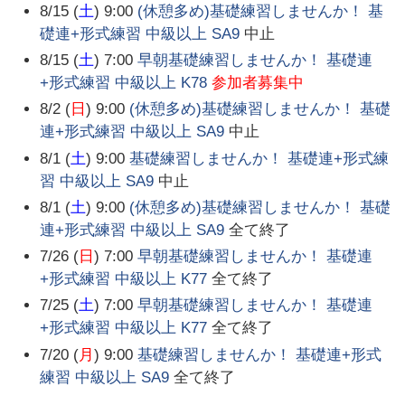
8/15 (
土
) 9:00
(休憩多め)基礎練習しませんか！ 基
礎連+形式練習 中級以上 SA9
中止
8/15 (
土
) 7:00
早朝基礎練習しませんか！ 基礎連
+形式練習 中級以上 K78
参加者募集中
8/2 (
日
) 9:00
(休憩多め)基礎練習しませんか！ 基礎
連+形式練習 中級以上 SA9
中止
8/1 (
土
) 9:00
基礎練習しませんか！ 基礎連+形式練
習 中級以上 SA9
中止
8/1 (
土
) 9:00
(休憩多め)基礎練習しませんか！ 基礎
連+形式練習 中級以上 SA9
全て終了
7/26 (
日
) 7:00
早朝基礎練習しませんか！ 基礎連
+形式練習 中級以上 K77
全て終了
7/25 (
土
) 7:00
早朝基礎練習しませんか！ 基礎連
+形式練習 中級以上 K77
全て終了
7/20 (
月
) 9:00
基礎練習しませんか！ 基礎連+形式
練習 中級以上 SA9
全て終了