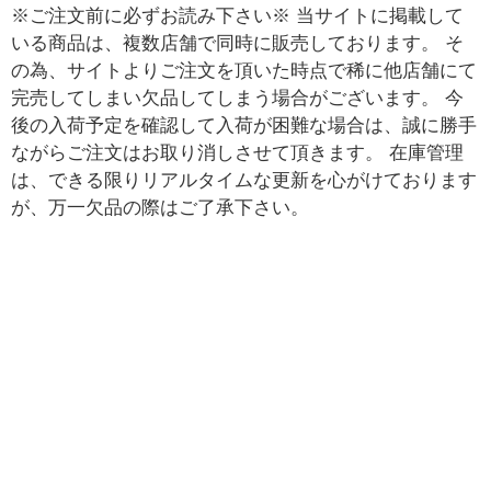
※ご注文前に必ずお読み下さい※ 当サイトに掲載して
いる商品は、複数店舗で同時に販売しております。 そ
の為、サイトよりご注文を頂いた時点で稀に他店舗にて
完売してしまい欠品してしまう場合がございます。 今
後の入荷予定を確認して入荷が困難な場合は、誠に勝手
ながらご注文はお取り消しさせて頂きます。 在庫管理
は、できる限りリアルタイムな更新を心がけております
が、万一欠品の際はご了承下さい。