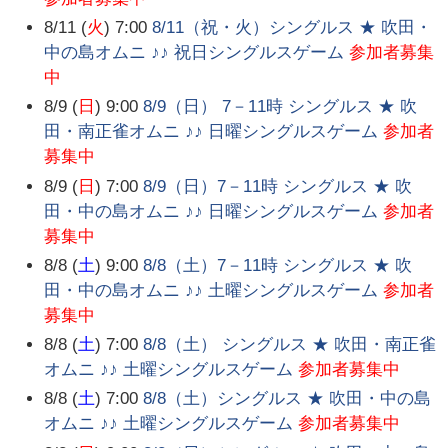
8/11 (
火
) 7:00
8/11（祝・火）シングルス ★ 吹田・
中の島オムニ ♪♪ 祝日シングルスゲーム
参加者募集
中
8/9 (
日
) 9:00
8/9（日） 7－11時 シングルス ★ 吹
田・南正雀オムニ ♪♪ 日曜シングルスゲーム
参加者
募集中
8/9 (
日
) 7:00
8/9（日）7－11時 シングルス ★ 吹
田・中の島オムニ ♪♪ 日曜シングルスゲーム
参加者
募集中
8/8 (
土
) 9:00
8/8（土）7－11時 シングルス ★ 吹
田・中の島オムニ ♪♪ 土曜シングルスゲーム
参加者
募集中
8/8 (
土
) 7:00
8/8（土） シングルス ★ 吹田・南正雀
オムニ ♪♪ 土曜シングルスゲーム
参加者募集中
8/8 (
土
) 7:00
8/8（土）シングルス ★ 吹田・中の島
オムニ ♪♪ 土曜シングルスゲーム
参加者募集中