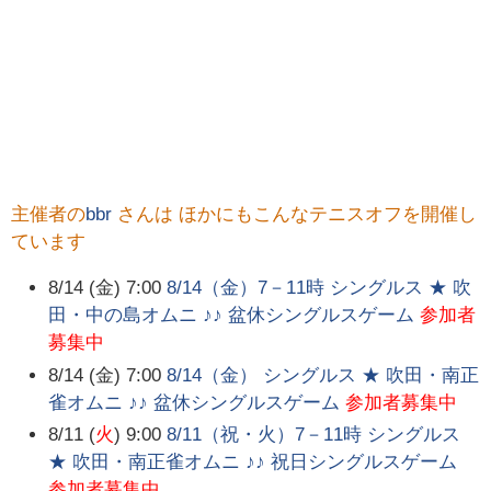
主催者の
bbr
さんは ほかにもこんなテニスオフを開催し
ています
8/14 (金) 7:00
8/14（金）7－11時 シングルス ★ 吹
田・中の島オムニ ♪♪ 盆休シングルスゲーム
参加者
募集中
8/14 (金) 7:00
8/14（金） シングルス ★ 吹田・南正
雀オムニ ♪♪ 盆休シングルスゲーム
参加者募集中
8/11 (
火
) 9:00
8/11（祝・火）7－11時 シングルス
★ 吹田・南正雀オムニ ♪♪ 祝日シングルスゲーム
参加者募集中