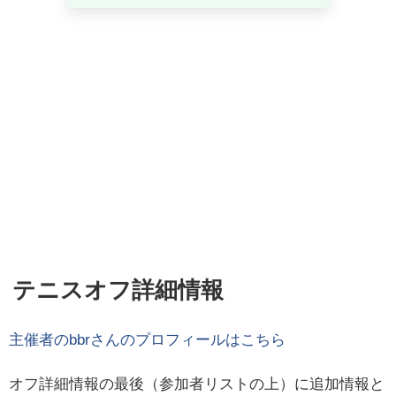
テニスオフ詳細情報
主催者の
bbr
さんのプロフィールはこちら
オフ詳細情報の最後（参加者リストの上）に追加情報と