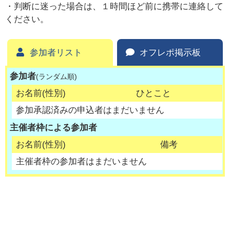
・判断に迷った場合は、１時間ほど前に携帯に連絡して
ください。
参加者リスト
オフレポ掲示板
参加者
(ランダム順)
お名前(性別)
ひとこと
参加承認済みの申込者はまだいません
主催者枠による参加者
お名前(性別)
備考
主催者枠の参加者はまだいません