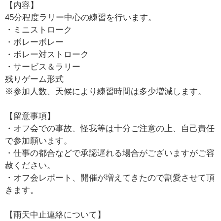
【内容】
45分程度ラリー中心の練習を行います。
・ミニストローク
・ボレーボレー
・ボレー対ストローク
・サービス＆ラリー
残りゲーム形式
※参加人数、天候により練習時間は多少増減します。
【留意事項】
・オフ会での事故、怪我等は十分ご注意の上、自己責任
で参加願います。
・仕事の都合などで承認遅れる場合がございますがご容
赦ください。
・オフ会レポート、開催が増えてきたので割愛させて頂
きます。
【雨天中止連絡について】