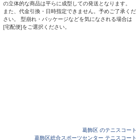
の立体的な商品は平らに成型しての発送となります。
また、代金引換・日時指定できません。予めご了承くだ
さい。 型崩れ・パッケージなどを気になされる場合は
[宅配便]をご選択ください。
葛飾区 のテニスコート
葛飾区総合スポーツセンター テニスコート