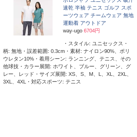
ポロシャツ ユニセックス 吸汗
速乾 半袖 テニス ゴルフ スポ
ーツウェア チームウェア 無地
運動着 アウトドア
way-ugo
6704円
・スタイル: ユニセックス・
柄: 無地・誤差範囲: 0.3cm・素材: ナイロン90%、ポリ
ウレタン10%・着用シーン: ランニング、テニス、その
他球技・カラー展開: ホワイト、ブルー、グリーン、グ
レー、レッド・サイズ展開: XS、S、M、L、XL、2XL、
3XL、4XL・対応スポーツ: テニス