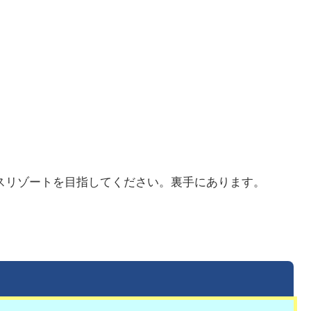
スリゾートを目指してください。裏手にあります。