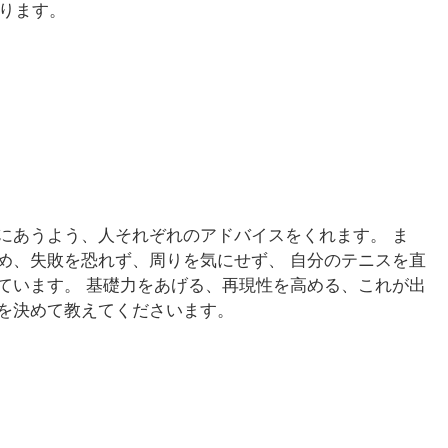
あります。
にあうよう、人それぞれのアドバイスをくれます。 ま
め、失敗を恐れず、周りを気にせず、 自分のテニスを直
ています。 基礎力をあげる、再現性を高める、これが出
を決めて教えてくださいます。