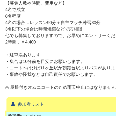
【募集人数や時間、費用など】
4名で成立
8名程度
4名の場合…レッスン90分＋自主マッチ練習30分
3名以下の場合は時間短縮などで応相談
他でも募集しておりますので、お早めにエントリーくだ
2時間…￥4,400
・駐車場あります
・集合は10分前を目安にお願いします。
・コートへはひばりヶ丘駅か朝霞台駅よりバスがありま
・事故や怪我などは自己責任でお願いします。
※ 屋根付きオムニコートのため雨天中止にはなりません
参加者リスト