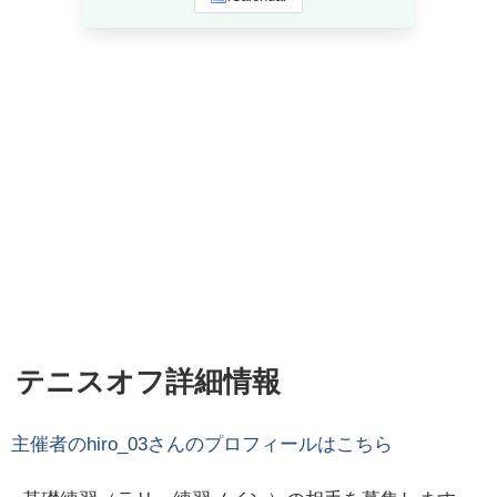
テニスオフ詳細情報
主催者の
hiro_03
さんのプロフィールはこちら