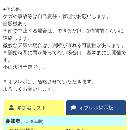
●その他
ケガや事故等は自己責任・管理でお願いします。
自販機あり
＊雨で中止する場合は、できるだけ、1時間前くらいに
連絡します。
微妙な天気の場合は、判断が遅れる可能性があります。
＊開始時間に雨が降ってない場合は、基本的には開催で
す。
小雨決行予定です。
＊オフレポは、省略させていただきます。
よろしくお願いします。
参加者リスト
オフレポ掲示板
参加者
(ランダム順)