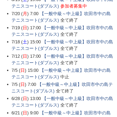
テニスコート(ダブルス)
参加者募集中
7/20 (
月
) 7:00
【一般中級～中上級】吹田市中の島
テニスコート(ダブルス)
全て終了
7/19 (
日
) 17:00
【一般中級～中上級】吹田市中の島
テニスコート(ダブルス)
全て終了
7/18 (
土
) 15:00
【一般中級～中上級】吹田市中の島
テニスコート(ダブルス)
全て終了
7/12 (
日
) 17:00
【一般中級～中上級】吹田市中の島
テニスコート(ダブルス)
全て終了
7/5 (
日
) 15:00
【一般中級～中上級】吹田市中の島
テニスコート(ダブルス)
中止
7/5 (
日
) 7:00
【一般中級～中上級】吹田市中の島テ
ニスコート(ダブルス)
全て終了
6/28 (
日
) 13:00
【一般中級～中上級】吹田市中の島
テニスコート(ダブルス)
全て終了
6/21 (
日
) 9:00
【一般中級～中上級】吹田市中の島