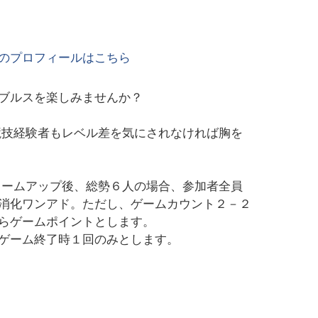
のプロフィールはこちら
ブルスを楽しみませんか？
競技経験者もレベル差を気にされなければ胸を
ォームアップ後、総勢６人の場合、参加者全員
消化ワンアド。ただし、ゲームカウント２－２
らゲームポイントとします。
ゲーム終了時１回のみとします。