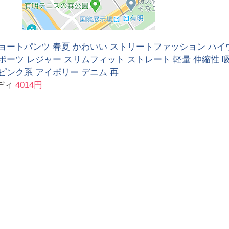
ョートパンツ 春夏 かわいい ストリートファッション ハイ
ポーツ レジャー スリムフィット ストレート 軽量 伸縮性 
ピンク系 アイボリー デニム 再
ディ
4014円