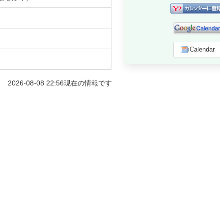
iCalendar
2026-08-08 22:56
現在の情報です