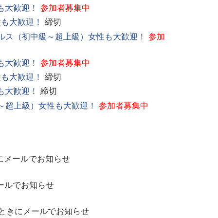
も大歓迎！
参加者募集中
性も大歓迎！
締切
ルス（初中級～超上級）女性も大歓迎！
参加
も大歓迎！
参加者募集中
性も大歓迎！
締切
も大歓迎！
締切
～超上級）女性も大歓迎！
参加者募集中
にメールでお知らせ
ールでお知らせ
ときにメールでお知らせ