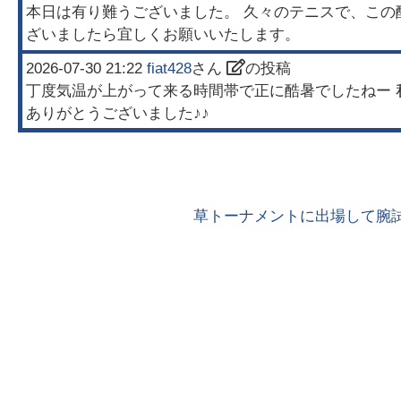
本日は有り難うございました。 久々のテニスで、この
ざいましたら宜しくお願いいたします。
2026-07-30 21:22
fiat428
さん
の投稿
丁度気温が上がって来る時間帯で正に酷暑でしたねー 
ありがとうございました♪♪
草トーナメントに出場して腕試