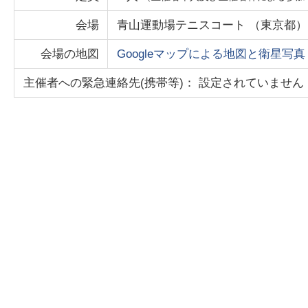
会場
青山運動場テニスコート
（
東京都
）
会場の地図
Googleマップによる地図と衛星写真
主催者への緊急連絡先(携帯等)： 設定されていません