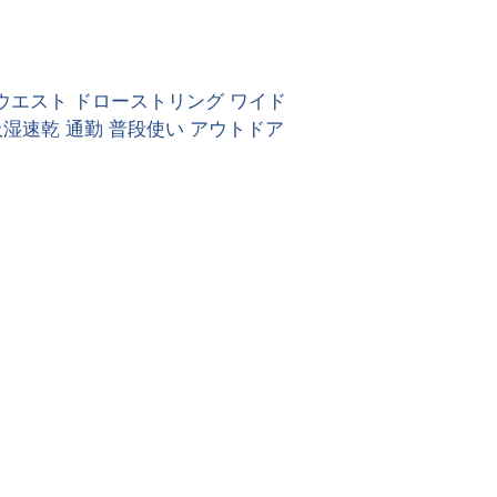
ウエスト ドローストリング ワイド
吸湿速乾 通勤 普段使い アウトドア