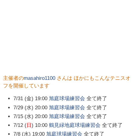
主催者の
masahiro1100
さんは ほかにもこんなテニスオ
フを開催しています
7/31 (金) 19:00
旭庭球場練習会
全て終了
7/29 (水) 20:00
旭庭球場練習会
全て終了
7/15 (水) 20:00
旭庭球場練習会
全て終了
7/12 (
日
) 10:00
鶴見緑地庭球場練習会
全て終了
7/8 (水) 19:00
旭庭球場練習会
全て終了