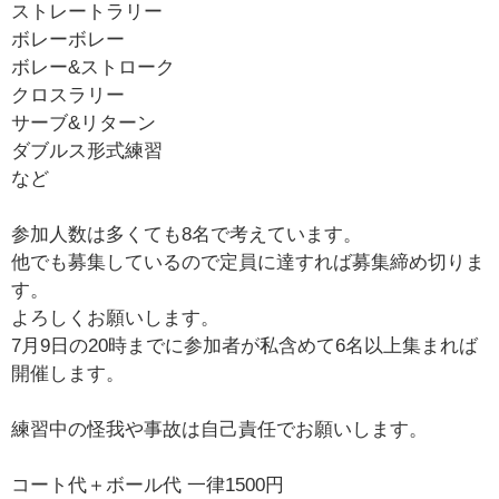
ストレートラリー
ボレーボレー
ボレー&ストローク
クロスラリー
サーブ&リターン
ダブルス形式練習
など
参加人数は多くても8名で考えています。
他でも募集しているので定員に達すれば募集締め切りま
す。
よろしくお願いします。
7月9日の20時までに参加者が私含めて6名以上集まれば
開催します。
練習中の怪我や事故は自己責任でお願いします。
コート代＋ボール代 一律1500円