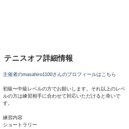
テニスオフ詳細情報
主催者の
masahiro1100
さんのプロフィールはこちら
初級〜中級レベルの方でお願いします。それ以上のレベ
ルの方は練習相手に合わせて対応いただけると幸いで
す。
練習内容
ショートラリー