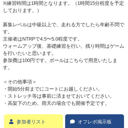
※練習時間は1時間となります。（1時間15分程度を予定
しております。）
募集レベルは中級以上で、走れる方でしたら年齢不問で
す。
主催者はNTRPで4.5〜5.0程度です。
ウォームアップ後、基礎練習を行い、残り時間はゲーム
を行いたいと思います。
参加費は100円です。ボールはこちらで用意いたしま
す。
＜その他事項＞
・開始5分前までにコートにお越しください。
・ストレッチ等は事前に済ませておいてください。
・高架下のため、雨天の場合でも開催予定です。
参加者リスト
オフレポ掲示板