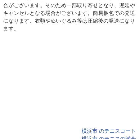
合がございます。そのため一部取り寄せとなり、遅延や
キャンセルとなる場合がございます。簡易梱包での発送
になります、衣類やぬいぐるみ等は圧縮後の発送になり
ます。
横浜市 のテニスコート
横浜市 のテニスの試合