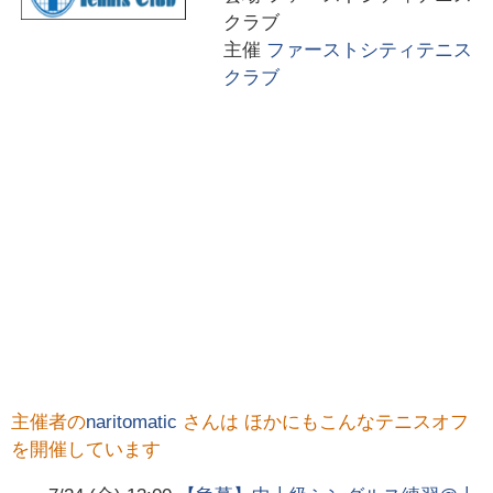
クラブ
主催
ファーストシティテニス
クラブ
主催者の
naritomatic
さんは ほかにもこんなテニスオフ
を開催しています