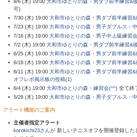
8/6 (木) 19:00
大和市ゆとりの森・男ダブ前半練習&
可)
7/30 (木) 19:00
大和市ゆとりの森・男ダブ前半練習&
7/23 (木) 19:00
大和市ゆとりの森・男子ダブルス・
7/16 (木) 19:00
大和市ゆとりの森・男子中上級練習
7/2 (木) 19:00
大和市ゆとりの森・男ダブ前半練習&
6/25 (木) 19:00
大和市ゆとりの森・男ダブ前半練習&
6/18 (木) 19:00
大和市ゆとりの森・男ダブ前半練習&
6/11 (木) 19:00
大和市ゆとりの森・男ダブ前半練習&
オフレポ掲示板の投稿(
1
)
6/4 (木) 19:00
大和市ゆとりの森・練習会(^^)
全て終
5/28 (木) 19:00
大和市ゆとりの森・男子ダブルス・
アラート機能のご案内
主催者指定アラート
korokichi23
さんが
新しいテニスオフを開催登録した