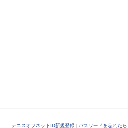
テニスオフネットID新規登録
|
パスワードを忘れたら