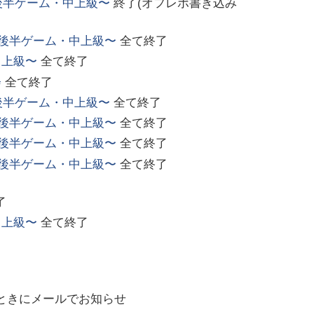
後半ゲーム・中上級〜
終了(オフレポ書き込み
後半ゲーム・中上級〜
全て終了
中上級〜
全て終了
会
全て終了
後半ゲーム・中上級〜
全て終了
後半ゲーム・中上級〜
全て終了
後半ゲーム・中上級〜
全て終了
後半ゲーム・中上級〜
全て終了
了
中上級〜
全て終了
ときにメールでお知らせ