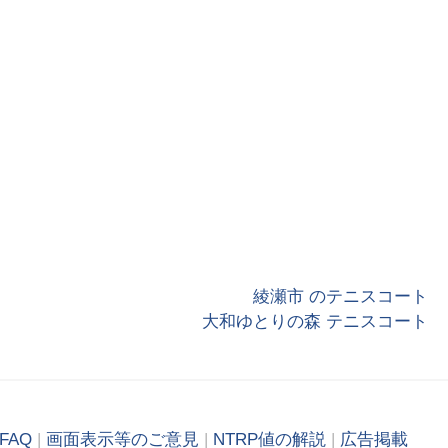
綾瀬市 のテニスコート
大和ゆとりの森 テニスコート
FAQ
|
画面表示等のご意見
|
NTRP値の解説
|
広告掲載