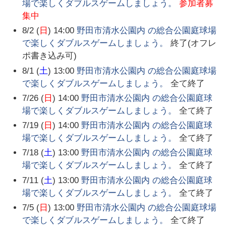
場で楽しくダブルスゲームしましょう。
参加者募
集中
8/2 (
日
) 14:00
野田市清水公園内 の総合公園庭球場
で楽しくダブルスゲームしましょう。
終了(オフレ
ポ書き込み可)
8/1 (
土
) 13:00
野田市清水公園内 の総合公園庭球場
で楽しくダブルスゲームしましょう。
全て終了
7/26 (
日
) 14:00
野田市清水公園内 の総合公園庭球
場で楽しくダブルスゲームしましょう。
全て終了
7/19 (
日
) 14:00
野田市清水公園内 の総合公園庭球
場で楽しくダブルスゲームしましょう。
全て終了
7/18 (
土
) 13:00
野田市清水公園内 の総合公園庭球
場で楽しくダブルスゲームしましょう。
全て終了
7/11 (
土
) 13:00
野田市清水公園内 の総合公園庭球
場で楽しくダブルスゲームしましょう。
全て終了
7/5 (
日
) 13:00
野田市清水公園内 の総合公園庭球場
で楽しくダブルスゲームしましょう。
全て終了