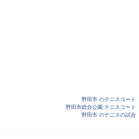
野田市 のテニスコート
野田市総合公園 テニスコート
野田市 のテニスの試合