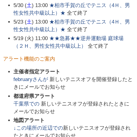
5/30 (
土
) 13:00
★柏市手賀の丘でテニス（4Ｈ、男
性女性共中級以上）★
全て終了
5/23 (
土
) 13:00
★柏市手賀の丘でテニス（4Ｈ、男
性女性共中級以上）★
全て終了
5/19 (火) 11:00
★★急募★★逆井運動場 庭球場
（２Ｈ、男性女性共中級以上）
全て終了
アラート機能のご案内
主催者指定アラート
february
さんが
新しいテニスオフを開催登録したと
きにメールでお知らせ
都道府県アラート
千葉県
での
新しいテニスオフが登録されたときに
メールでお知らせ
地図アラート
↓この場所の近辺での
新しいテニスオフが登録され
たときにメールでお知らせ