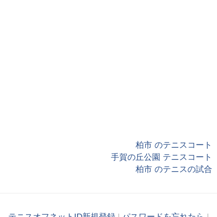
柏市 のテニスコート
手賀の丘公園 テニスコート
柏市 のテニスの試合
テニスオフネットID新規登録
|
パスワードを忘れたら
|