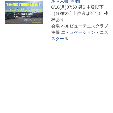
ルス大会in印西
8/10(月)07:50
男S 中級以下
（各種大会上位者は不可） 残
枠あり
会場
ベルビューテニスクラブ
主催
エデュケーションテニス
スクール