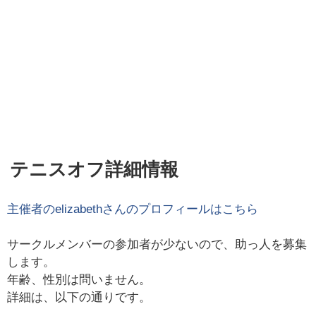
テニスオフ詳細情報
主催者の
elizabeth
さんのプロフィールはこちら
サークルメンバーの参加者が少ないので、助っ人を募集
します。
年齢、性別は問いません。
詳細は、以下の通りです。