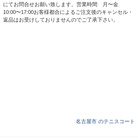
にてお問合せお願い致します。営業時間 月〜金
10:00〜17:00お客様都合によるご注文後のキャンセル・
返品はお受けしておりませんのでご了承下さい。
名古屋市 のテニスコート