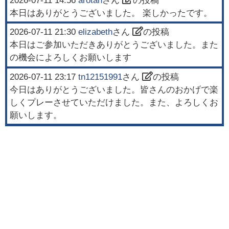
2026-07-11 14:56
arotan
さん
の投稿
本日はありがとうございました。 楽しかったです。
2026-07-11 21:30
elizabeth
さん
の投稿
本日はご参加いただきありがとうございました。また
の機会によろしくお願いします
2026-07-11 23:17
tn12151991
さん
の投稿
今日はありがとうございました。皆さんのおかげで楽
しくプレーさせていただけました。また、よろしくお
願いします。