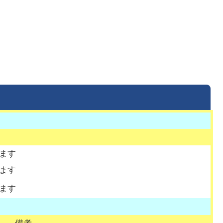
ます
ます
ます