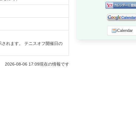
iCalendar
示されます。 テニスオフ開催日の
2026-08-06 17:09
現在の情報です