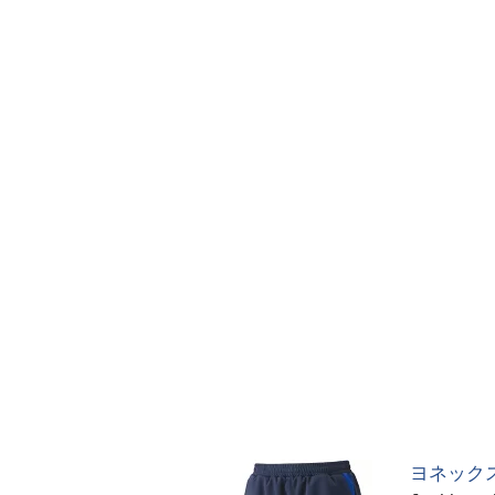
ヨネックス