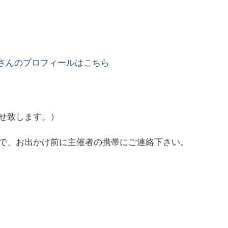
さんのプロフィールはこちら
せ致します。）
で、お出かけ前に主催者の携帯にご連絡下さい。