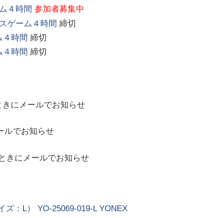
ム４時間
参加者募集中
ルスゲーム４時間
締切
ム４時間
締切
ム４時間
締切
ときにメールでお知らせ
ールでお知らせ
ときにメールでお知らせ
YO-25069-019-L YONEX