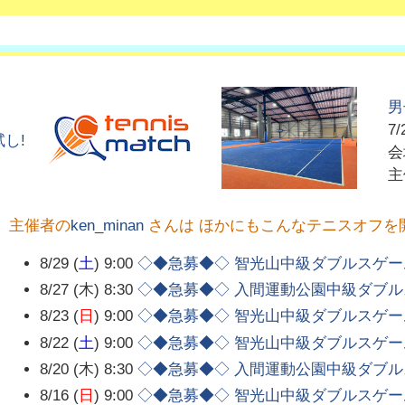
男
7/
し!
主催者の
ken_minan
さんは ほかにもこんなテニスオフを
8/29 (
土
) 9:00
◇◆急募◆◇ 智光山中級ダブルスゲー
8/27 (木) 8:30
◇◆急募◆◇ 入間運動公園中級ダブ
8/23 (
日
) 9:00
◇◆急募◆◇ 智光山中級ダブルスゲー
8/22 (
土
) 9:00
◇◆急募◆◇ 智光山中級ダブルスゲー
8/20 (木) 8:30
◇◆急募◆◇ 入間運動公園中級ダブ
8/16 (
日
) 9:00
◇◆急募◆◇ 智光山中級ダブルスゲー