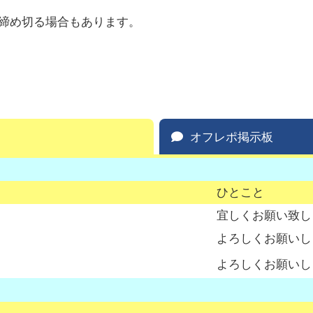
締め切る場合もあります。
オフレポ掲示板
ひとこと
宜しくお願い致し
よろしくお願いし
よろしくお願いし