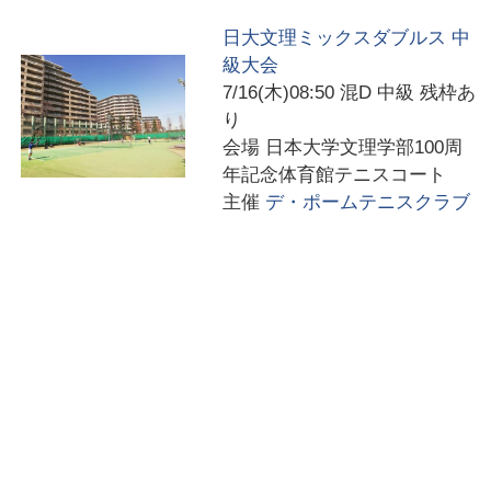
日大文理ミックスダブルス 中
級大会
7/16(木)08:50
混D 中級 残枠あ
り
会場
日本大学文理学部100周
年記念体育館テニスコート
主催
デ・ポームテニスクラブ