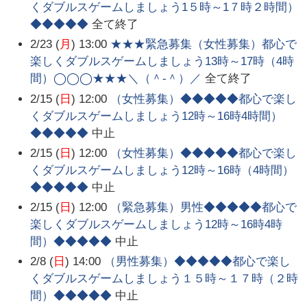
くダブルスゲームしましょう1５時～1７時２時間）
◆◆◆◆◆
全て終了
2/23 (
月
) 13:00
★★★緊急募集（女性募集）都心で
楽しくダブルスゲームしましょう13時～17時（4時
間）◯◯◯★★★＼（＾-＾）／
全て終了
2/15 (
日
) 12:00
（女性募集）◆◆◆◆◆都心で楽し
くダブルスゲームしましょう12時～16時4時間）
◆◆◆◆◆
中止
2/15 (
日
) 12:00
（女性募集）◆◆◆◆◆都心で楽し
くダブルスゲームしましょう12時～16時（4時間）
◆◆◆◆◆
中止
2/15 (
日
) 12:00
（緊急募集）男性◆◆◆◆◆都心で
楽しくダブルスゲームしましょう12時～16時4時
間）◆◆◆◆◆
中止
2/8 (
日
) 14:00
（男性募集）◆◆◆◆◆都心で楽し
くダブルスゲームしましょう１５時～１７時（２時
間）◆◆◆◆◆
中止