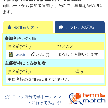
●他ルートから参加者阿知ましたので、募集を締め切り
ます。
参加者リスト
オフレポ掲示板
参加者
(ランダム順)
お名前(性別)
ひとこと
よろしくお願いします
wakirin
さん (
f
)
主催者枠による参加者
お名前(性別)
備考
主催者枠の参加者はまだいません
ピクニック気分で草トーナメン
トに行ってみよう!