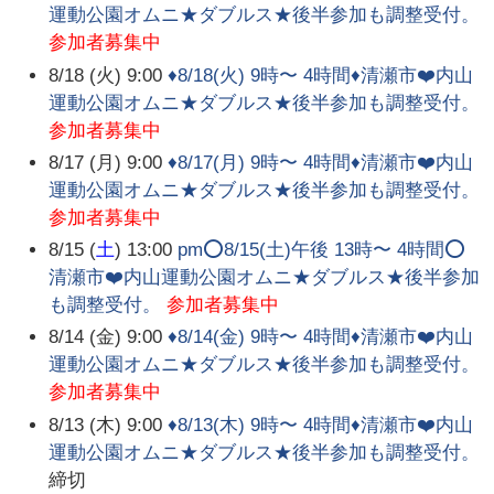
運動公園オムニ★ダブルス★後半参加も調整受付。
参加者募集中
8/18 (火) 9:00
♦️8/18(火) 9時〜 4時間♦️清瀬市❤️内山
運動公園オムニ★ダブルス★後半参加も調整受付。
参加者募集中
8/17 (月) 9:00
♦️8/17(月) 9時〜 4時間♦️清瀬市❤️内山
運動公園オムニ★ダブルス★後半参加も調整受付。
参加者募集中
8/15 (
土
) 13:00
pm⭕️8/15(土)午後 13時〜 4時間⭕️
清瀬市❤️内山運動公園オムニ★ダブルス★後半参加
も調整受付。
参加者募集中
8/14 (金) 9:00
♦️8/14(金) 9時〜 4時間♦️清瀬市❤️内山
運動公園オムニ★ダブルス★後半参加も調整受付。
参加者募集中
8/13 (木) 9:00
♦️8/13(木) 9時〜 4時間♦️清瀬市❤️内山
運動公園オムニ★ダブルス★後半参加も調整受付。
締切